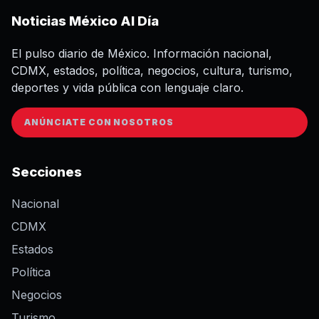
Noticias México Al Día
El pulso diario de México. Información nacional,
CDMX, estados, política, negocios, cultura, turismo,
deportes y vida pública con lenguaje claro.
ANÚNCIATE CON NOSOTROS
Secciones
Nacional
CDMX
Estados
Política
Negocios
Turismo