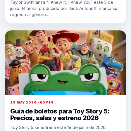
Taylor Swift lanza “I Knew It, I Knew You” este 5 de
junio. El tema, producido por Jack Antonoff, marca su
regreso al género…
29 MAY 2026 · ADMIN
Guía de boletos para Toy Story 5:
Precios, salas y estreno 2026
Toy Story 5 se estrena este 18 de junio de 2026.