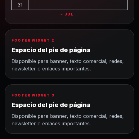
31
« JUL
FOOTER WIDGET 2
Espacio del pie de página
Disponible para banner, texto comercial, redes,
newsletter o enlaces importantes.
FOOTER WIDGET 3
Espacio del pie de página
Disponible para banner, texto comercial, redes,
newsletter o enlaces importantes.