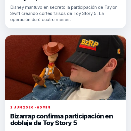
Disney mantuvo en secreto la participación de Taylor
Swift creando cortes falsos de Toy Story 5. La
operación duró cuatro meses.
2 JUN 2026 · ADMIN
Bizarrap confirma participación en
doblaje de Toy Story 5