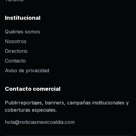
Institucional
Quiénes somos
Nosotros
Directorio
Contacto
Aviso de privacidad
Contacto comercial
Publirreportajes, banners, campañas institucionales y
coberturas especiales.
hola@noticiasmexicoaldia.com