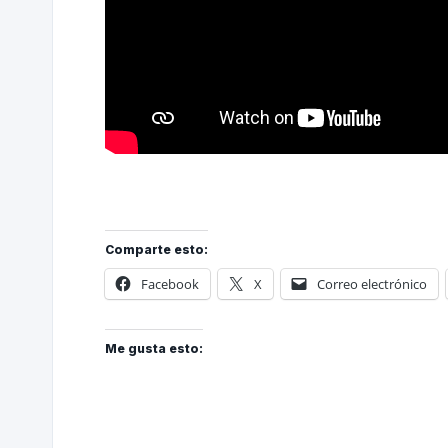
Comparte esto:
Facebook
X
Correo electrónico
Me gusta esto: