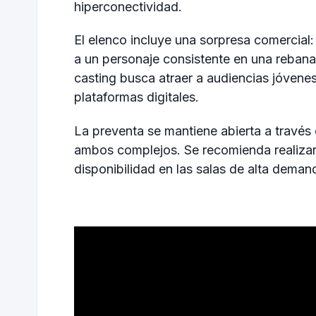
hiperconectividad.
El elenco incluye una sorpresa comercial:
a un personaje consistente en una rebana
casting busca atraer a audiencias jóvenes
plataformas digitales.
La preventa se mantiene abierta a través d
ambos complejos. Se recomienda realizar
disponibilidad en las salas de alta deman