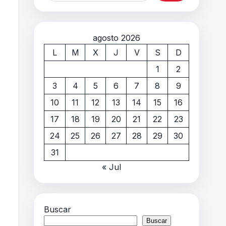
agosto 2026
L
M
X
J
V
S
D
1
2
3
4
5
6
7
8
9
10
11
12
13
14
15
16
17
18
19
20
21
22
23
24
25
26
27
28
29
30
31
« Jul
Buscar
Buscar