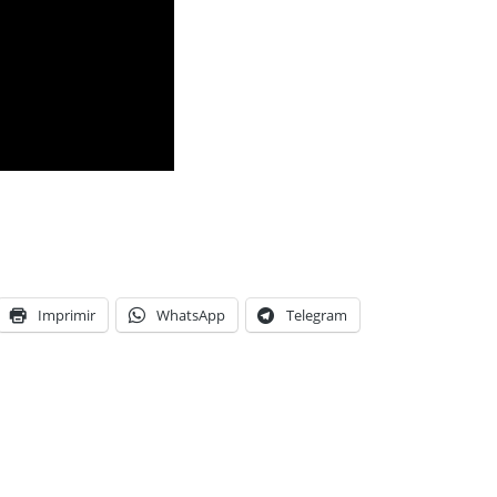
Imprimir
WhatsApp
Telegram