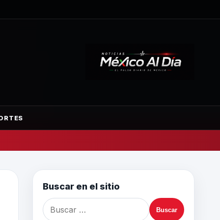
ORTES
Buscar en el sitio