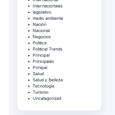
Internacionales
legislativo
medio ambiente
Nación
Nacional
Negocios
Politica
Political Trends
Principal
Principales
Prinipal
Salud
Salud y Belleza
Tecnología
Turismo
Uncategorized