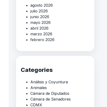
agosto 2026
julio 2026
junio 2026
mayo 2026
abril 2026
marzo 2026
febrero 2026
Categories
Análisis y Coyuntura
Animales
Cámara de Diputados
Cámara de Senadores
CDMX