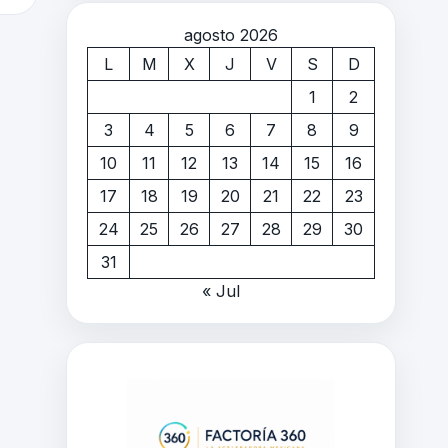
agosto 2026
L
M
X
J
V
S
D
1
2
3
4
5
6
7
8
9
10
11
12
13
14
15
16
17
18
19
20
21
22
23
24
25
26
27
28
29
30
31
« Jul