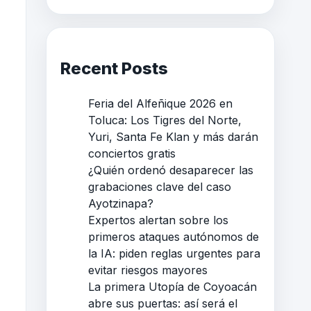
Recent Posts
Feria del Alfeñique 2026 en
Toluca: Los Tigres del Norte,
Yuri, Santa Fe Klan y más darán
conciertos gratis
¿Quién ordenó desaparecer las
grabaciones clave del caso
Ayotzinapa?
Expertos alertan sobre los
primeros ataques autónomos de
la IA: piden reglas urgentes para
evitar riesgos mayores
La primera Utopía de Coyoacán
abre sus puertas: así será el