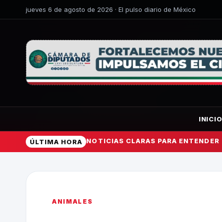
jueves 6 de agosto de 2026 · El pulso diario de México
INICI
NOTICIAS CLARAS PARA ENTENDER
ÚLTIMA HORA
ANIMALES