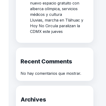
nuevo espacio gratuito con
alberca olímpica, servicios
médicos y cultura
Lluvias, marcha en Tláhuac y
Hoy No Circula paralizan la
CDMX este jueves
Recent Comments
No hay comentarios que mostrar.
Archives