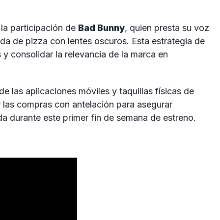
 la participación de
Bad Bunny
, quien presta su voz
da de pizza con lentes oscuros. Esta estrategia de
 y consolidar la relevancia de la marca en
e las aplicaciones móviles y taquillas físicas de
 las compras con antelación para asegurar
da durante este primer fin de semana de estreno.