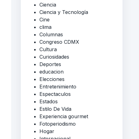
Ciencia
Ciencia y Tecnología
Cine
clima
Columnas
Congreso CDMX
Cultura
Curiosidades
Deportes
educacion
Elecciones
Entretenimiento
Espectaculos
Estados
Estilo De Vida
Experiencia gourmet
Fotoperiodismo
Hogar
Internacional