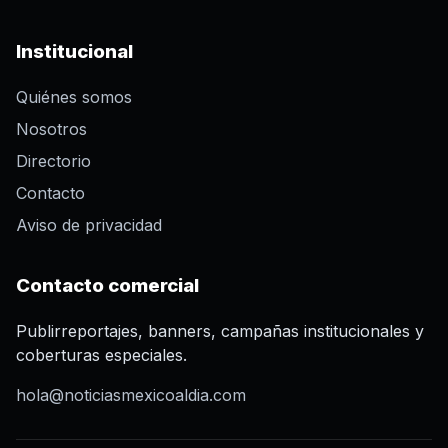
Institucional
Quiénes somos
Nosotros
Directorio
Contacto
Aviso de privacidad
Contacto comercial
Publirreportajes, banners, campañas institucionales y
coberturas especiales.
hola@noticiasmexicoaldia.com