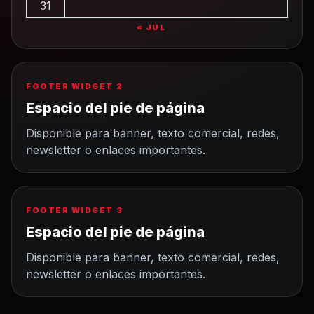
31
« JUL
FOOTER WIDGET 2
Espacio del pie de página
Disponible para banner, texto comercial, redes,
newsletter o enlaces importantes.
FOOTER WIDGET 3
Espacio del pie de página
Disponible para banner, texto comercial, redes,
newsletter o enlaces importantes.