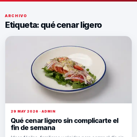
ARCHIVO
Etiqueta:
qué cenar ligero
29 MAY 2026 · ADMIN
Qué cenar ligero sin complicarte el
fin de semana