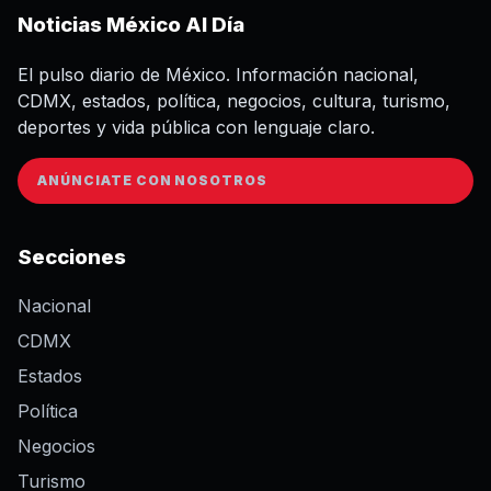
Noticias México Al Día
El pulso diario de México. Información nacional,
CDMX, estados, política, negocios, cultura, turismo,
deportes y vida pública con lenguaje claro.
ANÚNCIATE CON NOSOTROS
Secciones
Nacional
CDMX
Estados
Política
Negocios
Turismo