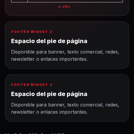
« JUL
FOOTER WIDGET 2
Espacio del pie de página
Disponible para banner, texto comercial, redes,
newsletter o enlaces importantes.
FOOTER WIDGET 3
Espacio del pie de página
Disponible para banner, texto comercial, redes,
newsletter o enlaces importantes.