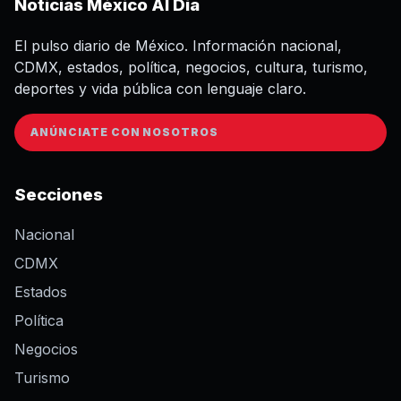
Noticias México Al Día
El pulso diario de México. Información nacional,
CDMX, estados, política, negocios, cultura, turismo,
deportes y vida pública con lenguaje claro.
ANÚNCIATE CON NOSOTROS
Secciones
Nacional
CDMX
Estados
Política
Negocios
Turismo