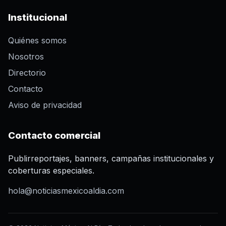
Institucional
Quiénes somos
Nosotros
Directorio
Contacto
Aviso de privacidad
Contacto comercial
Publirreportajes, banners, campañas institucionales y
coberturas especiales.
hola@noticiasmexicoaldia.com