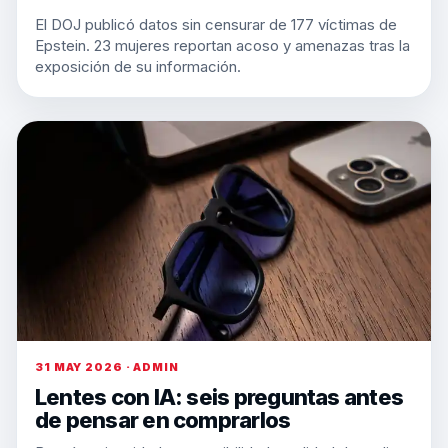
El DOJ publicó datos sin censurar de 177 víctimas de
Epstein. 23 mujeres reportan acoso y amenazas tras la
exposición de su información.
31 MAY 2026 · ADMIN
Lentes con IA: seis preguntas antes
de pensar en comprarlos