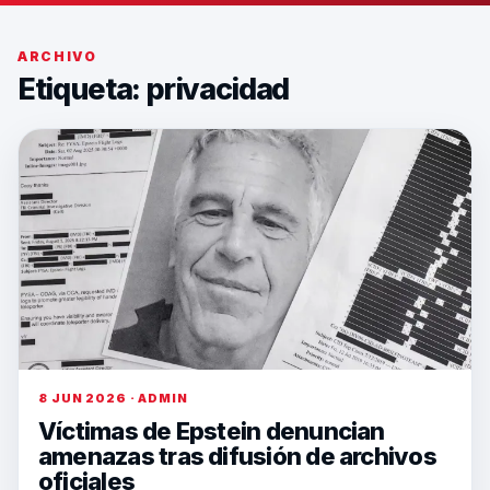
ARCHIVO
Etiqueta:
privacidad
8 JUN 2026 · ADMIN
Víctimas de Epstein denuncian
amenazas tras difusión de archivos
oficiales