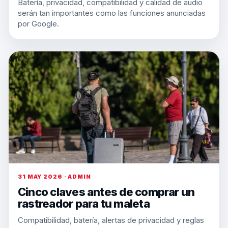
Batería, privacidad, compatibilidad y calidad de audio
serán tan importantes como las funciones anunciadas
por Google.
31 MAY 2026 · ADMIN
Cinco claves antes de comprar un
rastreador para tu maleta
Compatibilidad, batería, alertas de privacidad y reglas