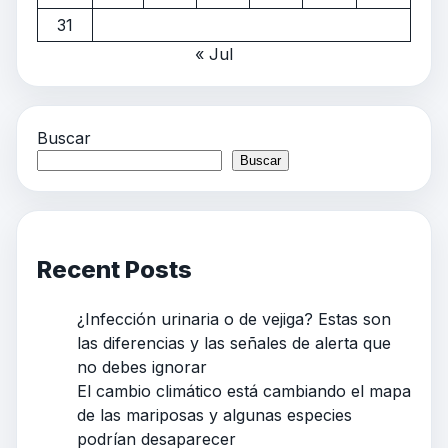
31
« Jul
Buscar
Buscar
Recent Posts
¿Infección urinaria o de vejiga? Estas son
las diferencias y las señales de alerta que
no debes ignorar
El cambio climático está cambiando el mapa
de las mariposas y algunas especies
podrían desaparecer