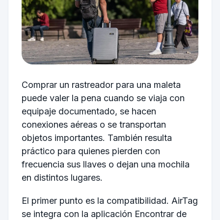
Comprar un rastreador para una maleta
puede valer la pena cuando se viaja con
equipaje documentado, se hacen
conexiones aéreas o se transportan
objetos importantes. También resulta
práctico para quienes pierden con
frecuencia sus llaves o dejan una mochila
en distintos lugares.
El primer punto es la compatibilidad. AirTag
se integra con la aplicación Encontrar de