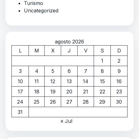
Turismo
Uncategorized
agosto 2026
L
M
X
J
V
S
D
1
2
3
4
5
6
7
8
9
10
11
12
13
14
15
16
17
18
19
20
21
22
23
24
25
26
27
28
29
30
31
« Jul