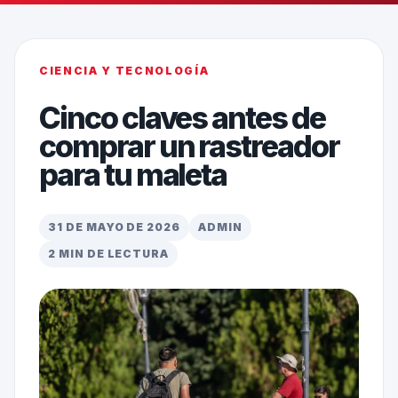
CIENCIA Y TECNOLOGÍA
Cinco claves antes de
comprar un rastreador
para tu maleta
31 DE MAYO DE 2026
ADMIN
2 MIN DE LECTURA