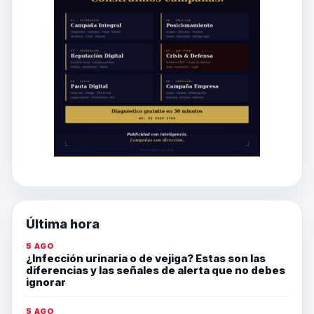
Última hora
5 AGO
¿Infección urinaria o de vejiga? Estas son las
diferencias y las señales de alerta que no debes
ignorar
5 AGO