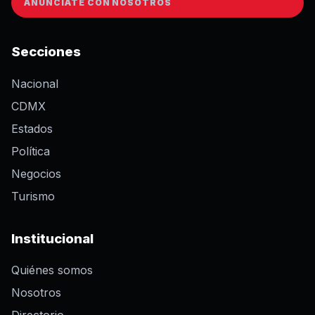
ANÚNCIATE CON NOSOTROS
Secciones
Nacional
CDMX
Estados
Política
Negocios
Turismo
Institucional
Quiénes somos
Nosotros