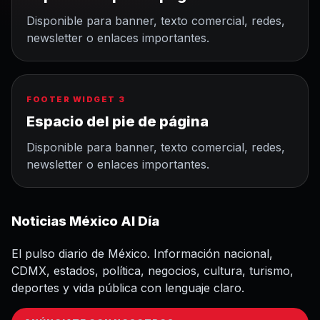
Disponible para banner, texto comercial, redes,
newsletter o enlaces importantes.
FOOTER WIDGET 3
Espacio del pie de página
Disponible para banner, texto comercial, redes,
newsletter o enlaces importantes.
Noticias México Al Día
El pulso diario de México. Información nacional,
CDMX, estados, política, negocios, cultura, turismo,
deportes y vida pública con lenguaje claro.