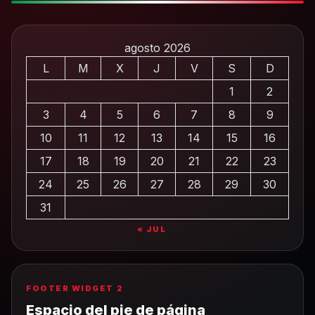
agosto 2026
L
M
X
J
V
S
D
1
2
3
4
5
6
7
8
9
10
11
12
13
14
15
16
17
18
19
20
21
22
23
24
25
26
27
28
29
30
31
« JUL
FOOTER WIDGET 2
Espacio del pie de página