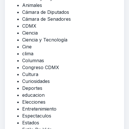
Animales
Cámara de Diputados
Cámara de Senadores
CDMX
Ciencia
Ciencia y Tecnología
Cine
clima
Columnas
Congreso CDMX
Cultura
Curiosidades
Deportes
educacion
Elecciones
Entretenimiento
Espectaculos
Estados