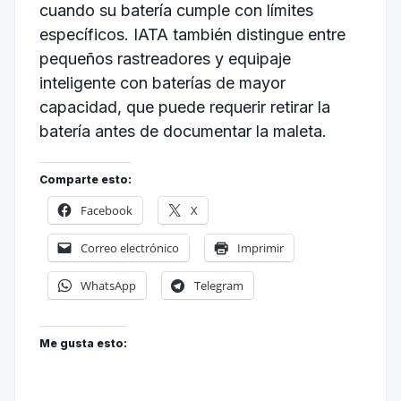
cuando su batería cumple con límites
específicos. IATA también distingue entre
pequeños rastreadores y equipaje
inteligente con baterías de mayor
capacidad, que puede requerir retirar la
batería antes de documentar la maleta.
Comparte esto:
Facebook
X
Correo electrónico
Imprimir
WhatsApp
Telegram
Me gusta esto: