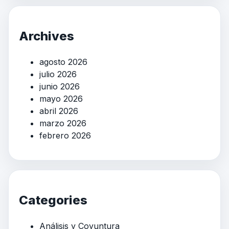
Archives
agosto 2026
julio 2026
junio 2026
mayo 2026
abril 2026
marzo 2026
febrero 2026
Categories
Análisis y Coyuntura