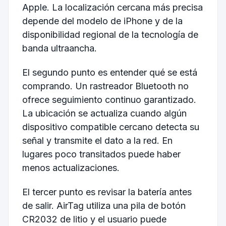
Apple. La localización cercana más precisa
depende del modelo de iPhone y de la
disponibilidad regional de la tecnología de
banda ultraancha.
El segundo punto es entender qué se está
comprando. Un rastreador Bluetooth no
ofrece seguimiento continuo garantizado.
La ubicación se actualiza cuando algún
dispositivo compatible cercano detecta su
señal y transmite el dato a la red. En
lugares poco transitados puede haber
menos actualizaciones.
El tercer punto es revisar la batería antes
de salir. AirTag utiliza una pila de botón
CR2032 de litio y el usuario puede