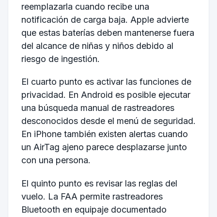
reemplazarla cuando recibe una
notificación de carga baja. Apple advierte
que estas baterías deben mantenerse fuera
del alcance de niñas y niños debido al
riesgo de ingestión.
El cuarto punto es activar las funciones de
privacidad. En Android es posible ejecutar
una búsqueda manual de rastreadores
desconocidos desde el menú de seguridad.
En iPhone también existen alertas cuando
un AirTag ajeno parece desplazarse junto
con una persona.
El quinto punto es revisar las reglas del
vuelo. La FAA permite rastreadores
Bluetooth en equipaje documentado