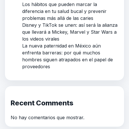
Los hábitos que pueden marcar la
diferencia en tu salud bucal y prevenir
problemas más allá de las caries
Disney y TikTok se unen: así será la alianza
que llevará a Mickey, Marvel y Star Wars a
los videos virales
La nueva paternidad en México aún
enfrenta barreras: por qué muchos
hombres siguen atrapados en el papel de
proveedores
Recent Comments
No hay comentarios que mostrar.