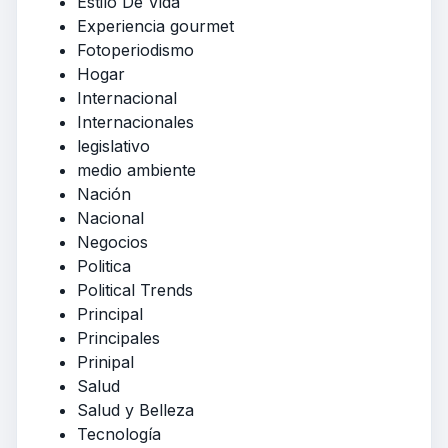
Estilo De Vida
Experiencia gourmet
Fotoperiodismo
Hogar
Internacional
Internacionales
legislativo
medio ambiente
Nación
Nacional
Negocios
Politica
Political Trends
Principal
Principales
Prinipal
Salud
Salud y Belleza
Tecnología