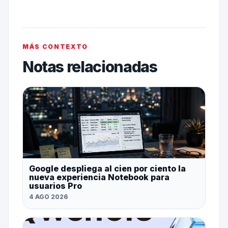
MÁS CONTEXTO
Notas relacionadas
Google despliega al cien por ciento la
nueva experiencia Notebook para
usuarios Pro
4 AGO 2026