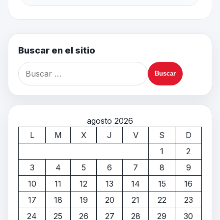
Buscar en el sitio
agosto 2026
L
M
X
J
V
S
D
1
2
3
4
5
6
7
8
9
10
11
12
13
14
15
16
17
18
19
20
21
22
23
24
25
26
27
28
29
30