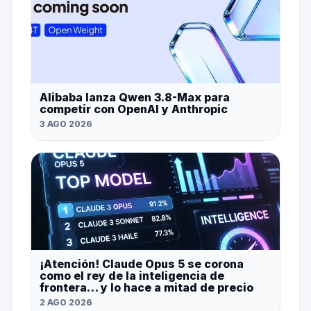
Alibaba lanza Qwen 3.8-Max para
competir con OpenAI y Anthropic
3 AGO 2026
¡Atención! Claude Opus 5 se corona
como el rey de la inteligencia de
frontera… y lo hace a mitad de precio
2 AGO 2026