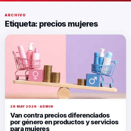
ARCHIVO
Etiqueta:
precios mujeres
26 MAY 2026 · ADMIN
Van contra precios diferenciados
por género en productos y servicios
para mujeres