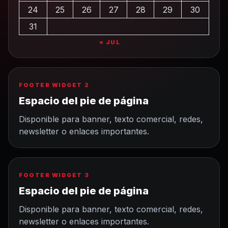
24
25
26
27
28
29
30
31
« JUL
FOOTER WIDGET 2
Espacio del pie de página
Disponible para banner, texto comercial, redes,
newsletter o enlaces importantes.
FOOTER WIDGET 3
Espacio del pie de página
Disponible para banner, texto comercial, redes,
newsletter o enlaces importantes.