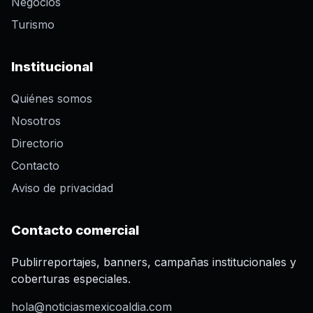
Negocios
Turismo
Institucional
Quiénes somos
Nosotros
Directorio
Contacto
Aviso de privacidad
Contacto comercial
Publirreportajes, banners, campañas institucionales y
coberturas especiales.
hola@noticiasmexicoaldia.com