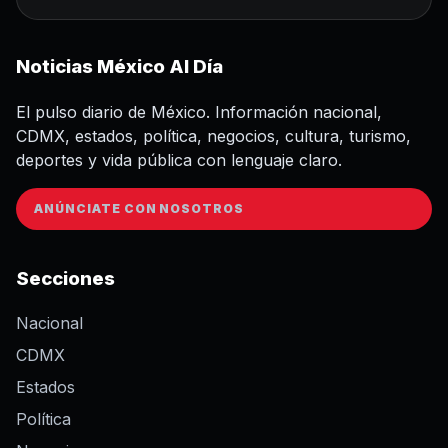
Noticias México Al Día
El pulso diario de México. Información nacional,
CDMX, estados, política, negocios, cultura, turismo,
deportes y vida pública con lenguaje claro.
ANÚNCIATE CON NOSOTROS
Secciones
Nacional
CDMX
Estados
Política