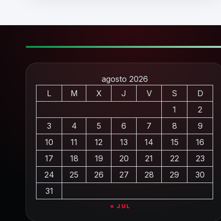
agosto 2026
L
M
X
J
V
S
D
1
2
3
4
5
6
7
8
9
10
11
12
13
14
15
16
17
18
19
20
21
22
23
24
25
26
27
28
29
30
31
« JUL