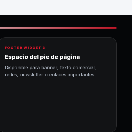
FOOTER WIDGET 3
Espacio del pie de página
Disponible para banner, texto comercial,
redes, newsletter o enlaces importantes.