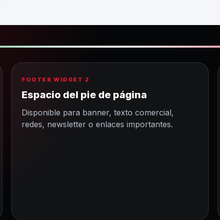
FOOTER WIDGET 2
Espacio del pie de página
Disponible para banner, texto comercial,
redes, newsletter o enlaces importantes.