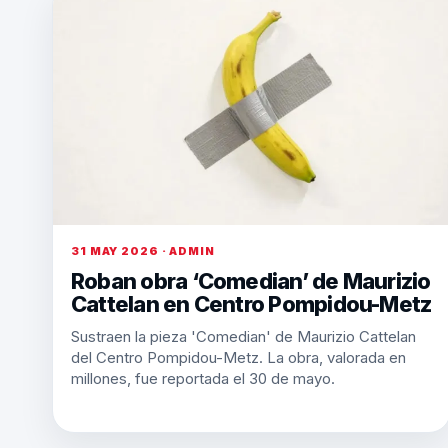
31 MAY 2026 · ADMIN
Roban obra ‘Comedian’ de Maurizio
Cattelan en Centro Pompidou-Metz
Sustraen la pieza 'Comedian' de Maurizio Cattelan
del Centro Pompidou-Metz. La obra, valorada en
millones, fue reportada el 30 de mayo.