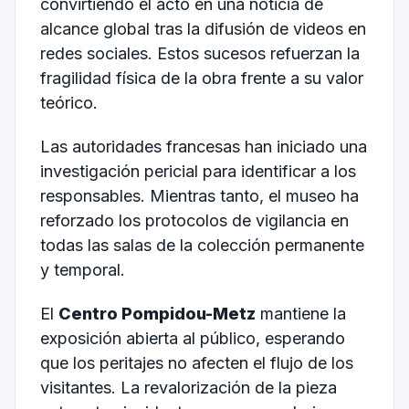
convirtiendo el acto en una noticia de
alcance global tras la difusión de videos en
redes sociales. Estos sucesos refuerzan la
fragilidad física de la obra frente a su valor
teórico.
Las autoridades francesas han iniciado una
investigación pericial para identificar a los
responsables. Mientras tanto, el museo ha
reforzado los protocolos de vigilancia en
todas las salas de la colección permanente
y temporal.
El
Centro Pompidou-Metz
mantiene la
exposición abierta al público, esperando
que los peritajes no afecten el flujo de los
visitantes. La revalorización de la pieza