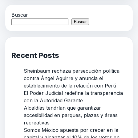
Buscar
Buscar
Recent Posts
Sheinbaum rechaza persecución política
contra Ángel Aguirre y anuncia el
establecimiento de la relación con Perú
El Poder Judicial redefine la transparencia
con la Autoridad Garante
Alcaldías tendrían que garantizar
accesibilidad en parques, plazas y áreas
recreativas
Somos México apuesta por crecer en la
capital y alcanzar el 10% de los votos en