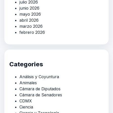
julio 2026
junio 2026
mayo 2026
abril 2026
marzo 2026
febrero 2026
Categories
Análisis y Coyuntura
Animales
Cámara de Diputados
Cámara de Senadores
CDMX
Ciencia