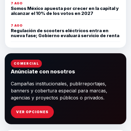
7 AGO
Somos México apuesta por crecer en la capital y
alcanzar el 10% de los votos en 2027
7 AGO
Regulación de scooters eléctricos entra en
nueva fase; Gobierno evaluará servicio de renta
COMERCIAL
Anúnciate con nosotros
Campañas institucionales, publirreportajes,
banners y cobertura especial para marcas,
agencias y proyectos públicos o privados.
VER OPCIONES