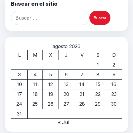
Buscar en el sitio
agosto 2026
L
M
X
J
V
S
D
1
2
3
4
5
6
7
8
9
10
11
12
13
14
15
16
17
18
19
20
21
22
23
24
25
26
27
28
29
30
31
« Jul