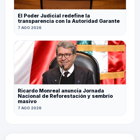
El Poder Judicial redefine la
transparencia con la Autoridad Garante
7 AGO 2026
Ricardo Monreal anuncia Jornada
Nacional de Reforestación y sembrío
masivo
7 AGO 2026