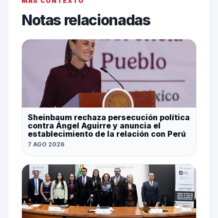
MÁS CONTEXTO
Notas relacionadas
Sheinbaum rechaza persecución política
contra Ángel Aguirre y anuncia el
establecimiento de la relación con Perú
7 AGO 2026