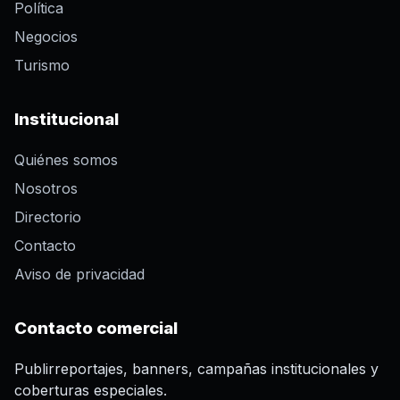
Política
Negocios
Turismo
Institucional
Quiénes somos
Nosotros
Directorio
Contacto
Aviso de privacidad
Contacto comercial
Publirreportajes, banners, campañas institucionales y
coberturas especiales.