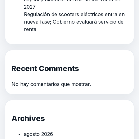
2027
Regulación de scooters eléctricos entra en
nueva fase; Gobierno evaluará servicio de
renta
Recent Comments
No hay comentarios que mostrar.
Archives
agosto 2026