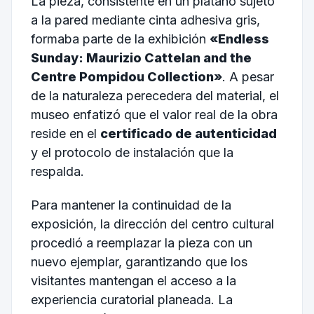
La pieza, consistente en un plátano sujeto
a la pared mediante cinta adhesiva gris,
formaba parte de la exhibición
«Endless
Sunday: Maurizio Cattelan and the
Centre Pompidou Collection»
. A pesar
de la naturaleza perecedera del material, el
museo enfatizó que el valor real de la obra
reside en el
certificado de autenticidad
y el protocolo de instalación que la
respalda.
Para mantener la continuidad de la
exposición, la dirección del centro cultural
procedió a reemplazar la pieza con un
nuevo ejemplar, garantizando que los
visitantes mantengan el acceso a la
experiencia curatorial planeada. La