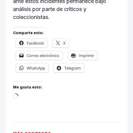
ante estos incidentes permanece bajo
análisis por parte de críticos y
coleccionistas.
Comparte esto:
Facebook
X
Correo electrónico
Imprimir
WhatsApp
Telegram
Me gusta esto: