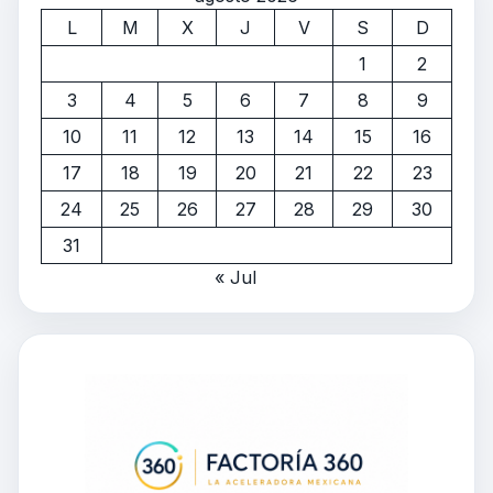
L
M
X
J
V
S
D
1
2
3
4
5
6
7
8
9
10
11
12
13
14
15
16
17
18
19
20
21
22
23
24
25
26
27
28
29
30
31
« Jul