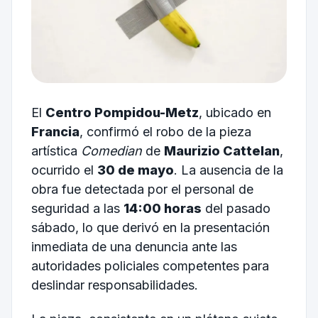
El
Centro Pompidou-Metz
, ubicado en
Francia
, confirmó el robo de la pieza
artística
Comedian
de
Maurizio Cattelan
,
ocurrido el
30 de mayo
. La ausencia de la
obra fue detectada por el personal de
seguridad a las
14:00 horas
del pasado
sábado, lo que derivó en la presentación
inmediata de una denuncia ante las
autoridades policiales competentes para
deslindar responsabilidades.