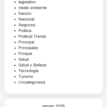
legislativo
medio ambiente
Nación
Nacional
Negocios
Politica
Political Trends
Principal
Principales
Prinipal
Salud
Salud y Belleza
Tecnología
Turismo
Uncategorized
agosto 2026