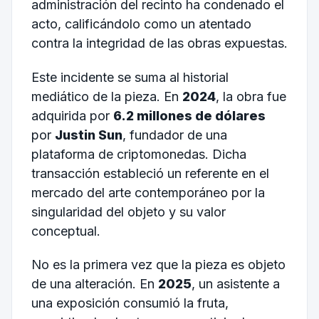
administración del recinto ha condenado el
acto, calificándolo como un atentado
contra la integridad de las obras expuestas.
Este incidente se suma al historial
mediático de la pieza. En
2024
, la obra fue
adquirida por
6.2 millones de dólares
por
Justin Sun
, fundador de una
plataforma de criptomonedas. Dicha
transacción estableció un referente en el
mercado del arte contemporáneo por la
singularidad del objeto y su valor
conceptual.
No es la primera vez que la pieza es objeto
de una alteración. En
2025
, un asistente a
una exposición consumió la fruta,