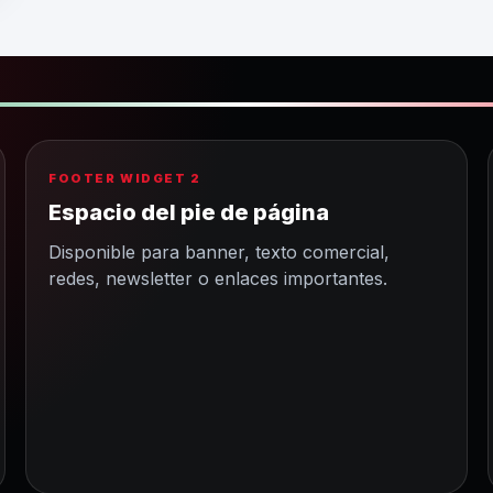
FOOTER WIDGET 2
Espacio del pie de página
Disponible para banner, texto comercial,
redes, newsletter o enlaces importantes.