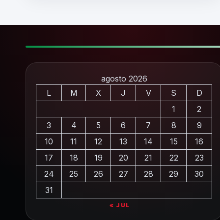
agosto 2026
L
M
X
J
V
S
D
1
2
3
4
5
6
7
8
9
10
11
12
13
14
15
16
17
18
19
20
21
22
23
24
25
26
27
28
29
30
31
« JUL