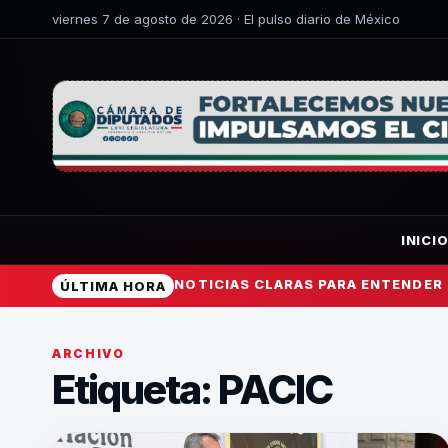
viernes 7 de agosto de 2026 · El pulso diario de México
INICI
NOTICIAS CLARAS PARA ENTENDER
ÚLTIMA HORA
ARCHIVO
Etiqueta:
PACIC