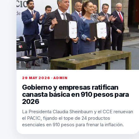
29 MAY 2026 · ADMIN
Gobierno y empresas ratifican
canasta básica en 910 pesos para
2026
La Presidenta Claudia Sheinbaum y el CCE renuevan
el PACIC, fijando el tope de 24 productos
esenciales en 910 pesos para frenar la inflación.