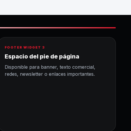
FOOTER WIDGET 3
Espacio del pie de página
Disponible para banner, texto comercial,
redes, newsletter o enlaces importantes.