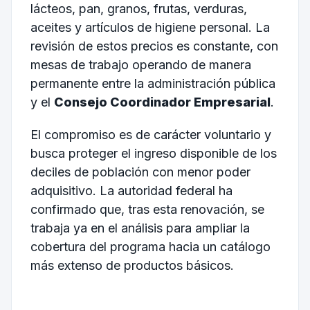
lácteos, pan, granos, frutas, verduras,
aceites y artículos de higiene personal. La
revisión de estos precios es constante, con
mesas de trabajo operando de manera
permanente entre la administración pública
y el
Consejo Coordinador Empresarial
.
El compromiso es de carácter voluntario y
busca proteger el ingreso disponible de los
deciles de población con menor poder
adquisitivo. La autoridad federal ha
confirmado que, tras esta renovación, se
trabaja ya en el análisis para ampliar la
cobertura del programa hacia un catálogo
más extenso de productos básicos.