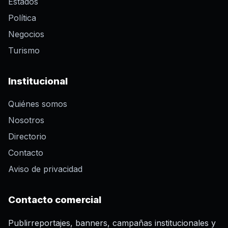
Estados
Política
Negocios
Turismo
Institucional
Quiénes somos
Nosotros
Directorio
Contacto
Aviso de privacidad
Contacto comercial
Publirreportajes, banners, campañas institucionales y