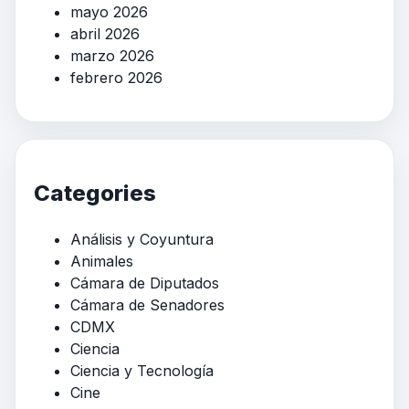
mayo 2026
abril 2026
marzo 2026
febrero 2026
Categories
Análisis y Coyuntura
Animales
Cámara de Diputados
Cámara de Senadores
CDMX
Ciencia
Ciencia y Tecnología
Cine