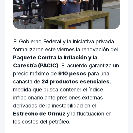
El Gobierno Federal y la iniciativa privada
formalizaron este viernes la renovación del
Paquete Contra la Inflación y la
Carestía (PACIC)
. El acuerdo garantiza un
precio máximo de
910 pesos
para una
canasta de
24 productos esenciales
,
medida que busca contener el índice
inflacionario ante presiones externas
derivadas de la inestabilidad en el
Estrecho de Ormuz
y la fluctuación en
los costos del petróleo.