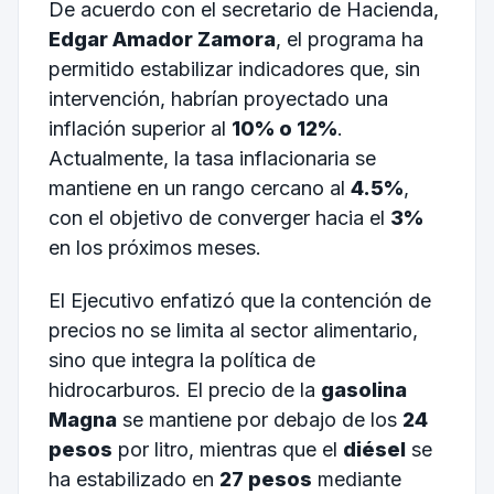
De acuerdo con el secretario de Hacienda,
Edgar Amador Zamora
, el programa ha
permitido estabilizar indicadores que, sin
intervención, habrían proyectado una
inflación superior al
10% o 12%
.
Actualmente, la tasa inflacionaria se
mantiene en un rango cercano al
4.5%
,
con el objetivo de converger hacia el
3%
en los próximos meses.
El Ejecutivo enfatizó que la contención de
precios no se limita al sector alimentario,
sino que integra la política de
hidrocarburos. El precio de la
gasolina
Magna
se mantiene por debajo de los
24
pesos
por litro, mientras que el
diésel
se
ha estabilizado en
27 pesos
mediante