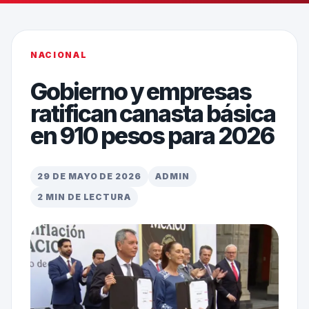
NACIONAL
Gobierno y empresas
ratifican canasta básica
en 910 pesos para 2026
29 DE MAYO DE 2026
ADMIN
2 MIN DE LECTURA