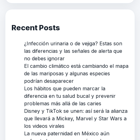
Recent Posts
¿Infección urinaria o de vejiga? Estas son
las diferencias y las señales de alerta que
no debes ignorar
El cambio climático está cambiando el mapa
de las mariposas y algunas especies
podrían desaparecer
Los hábitos que pueden marcar la
diferencia en tu salud bucal y prevenir
problemas más allá de las caries
Disney y TikTok se unen: así será la alianza
que llevará a Mickey, Marvel y Star Wars a
los videos virales
La nueva paternidad en México aún