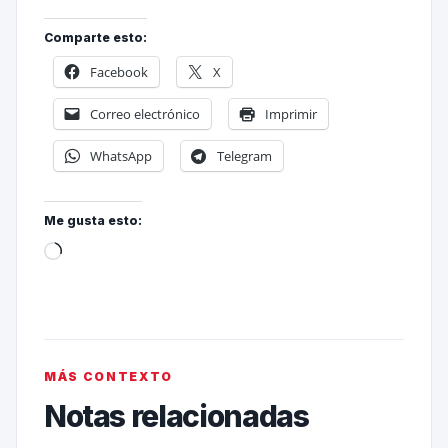
Comparte esto:
Facebook
X
Correo electrónico
Imprimir
WhatsApp
Telegram
Me gusta esto:
MÁS CONTEXTO
Notas relacionadas