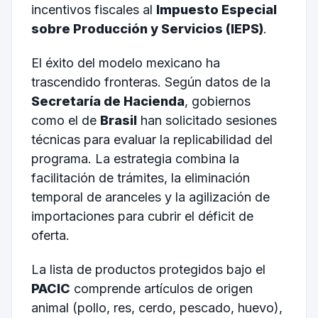
incentivos fiscales al
Impuesto Especial
sobre Producción y Servicios (IEPS)
.
El éxito del modelo mexicano ha
trascendido fronteras. Según datos de la
Secretaría de Hacienda
, gobiernos
como el de
Brasil
han solicitado sesiones
técnicas para evaluar la replicabilidad del
programa. La estrategia combina la
facilitación de trámites, la eliminación
temporal de aranceles y la agilización de
importaciones para cubrir el déficit de
oferta.
La lista de productos protegidos bajo el
PACIC
comprende artículos de origen
animal (pollo, res, cerdo, pescado, huevo),