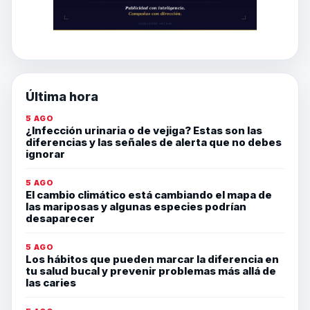
Última hora
5 AGO
¿Infección urinaria o de vejiga? Estas son las
diferencias y las señales de alerta que no debes
ignorar
5 AGO
El cambio climático está cambiando el mapa de
las mariposas y algunas especies podrían
desaparecer
5 AGO
Los hábitos que pueden marcar la diferencia en
tu salud bucal y prevenir problemas más allá de
las caries