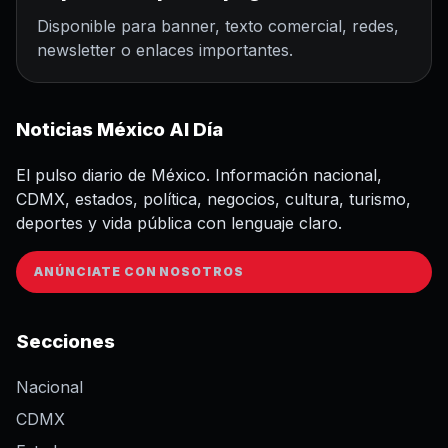
Disponible para banner, texto comercial, redes,
newsletter o enlaces importantes.
Noticias México Al Día
El pulso diario de México. Información nacional,
CDMX, estados, política, negocios, cultura, turismo,
deportes y vida pública con lenguaje claro.
ANÚNCIATE CON NOSOTROS
Secciones
Nacional
CDMX