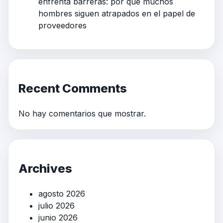
enfrenta barreras: por qué muchos
hombres siguen atrapados en el papel de
proveedores
Recent Comments
No hay comentarios que mostrar.
Archives
agosto 2026
julio 2026
junio 2026