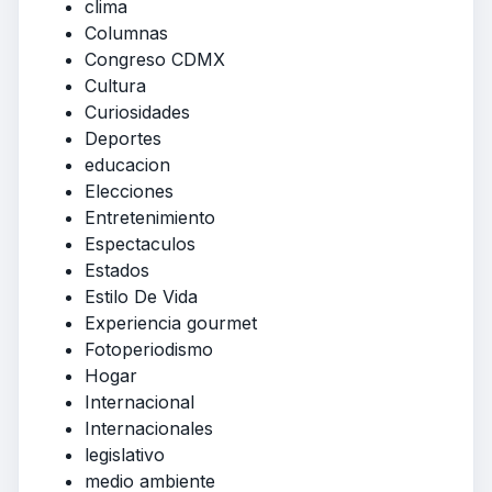
clima
Columnas
Congreso CDMX
Cultura
Curiosidades
Deportes
educacion
Elecciones
Entretenimiento
Espectaculos
Estados
Estilo De Vida
Experiencia gourmet
Fotoperiodismo
Hogar
Internacional
Internacionales
legislativo
medio ambiente