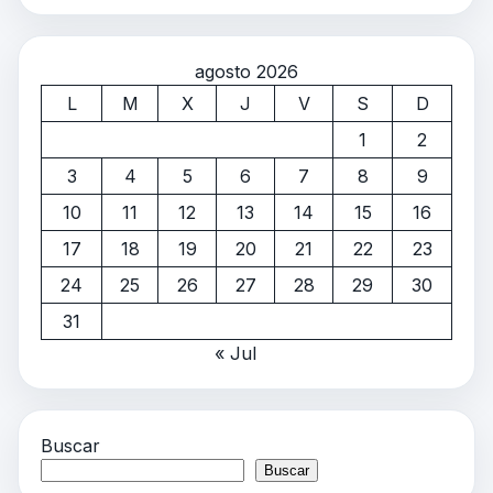
agosto 2026
L
M
X
J
V
S
D
1
2
3
4
5
6
7
8
9
10
11
12
13
14
15
16
17
18
19
20
21
22
23
24
25
26
27
28
29
30
31
« Jul
Buscar
Buscar