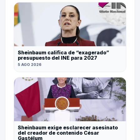
Sheinbaum califica de “exagerado”
presupuesto del INE para 2027
5 AGO 2026
Sheinbaum exige esclarecer asesinato
del creador de contenido César
Gastélum