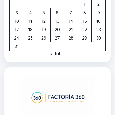
1
2
3
4
5
6
7
8
9
10
11
12
13
14
15
16
17
18
19
20
21
22
23
24
25
26
27
28
29
30
31
« Jul