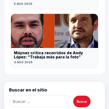
5 AGO 2026
Máynez critica recorridos de Andy
López: “Trabaja más para la foto”
4 AGO 2026
Buscar en el sitio