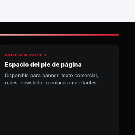
FOOTER WIDGET 3
Espacio del pie de página
Disponible para banner, texto comercial,
redes, newsletter o enlaces importantes.