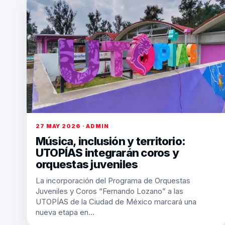
27 MAY 2026 · ADMIN
Música, inclusión y territorio:
UTOPÍAS integrarán coros y
orquestas juveniles
La incorporación del Programa de Orquestas
Juveniles y Coros “Fernando Lozano” a las
UTOPÍAS de la Ciudad de México marcará una
nueva etapa en…