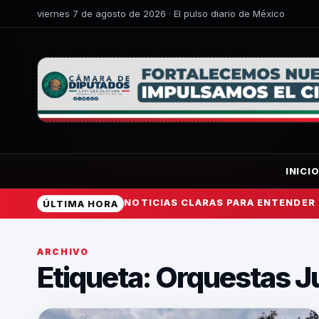
viernes 7 de agosto de 2026 · El pulso diario de México
INICI
NOTICIAS CLARAS PARA ENTENDER
ÚLTIMA HORA
ARCHIVO
Etiqueta:
Orquestas J