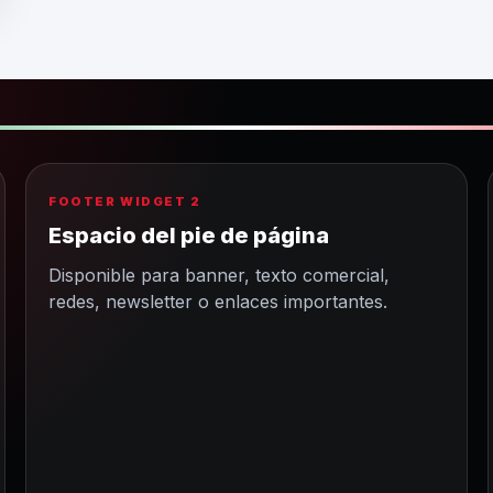
FOOTER WIDGET 2
Espacio del pie de página
Disponible para banner, texto comercial,
redes, newsletter o enlaces importantes.