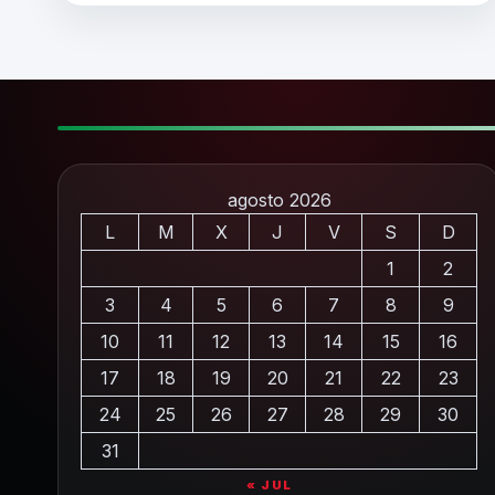
agosto 2026
L
M
X
J
V
S
D
1
2
3
4
5
6
7
8
9
10
11
12
13
14
15
16
17
18
19
20
21
22
23
24
25
26
27
28
29
30
31
« JUL