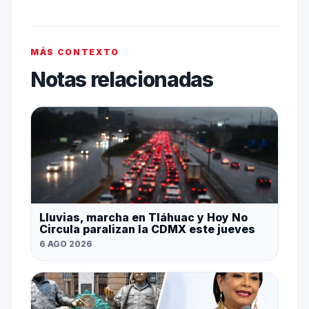
MÁS CONTEXTO
Notas relacionadas
Lluvias, marcha en Tláhuac y Hoy No
Circula paralizan la CDMX este jueves
6 AGO 2026