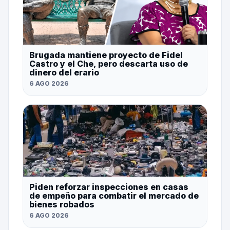
Brugada mantiene proyecto de Fidel
Castro y el Che, pero descarta uso de
dinero del erario
6 AGO 2026
Piden reforzar inspecciones en casas
de empeño para combatir el mercado de
bienes robados
6 AGO 2026