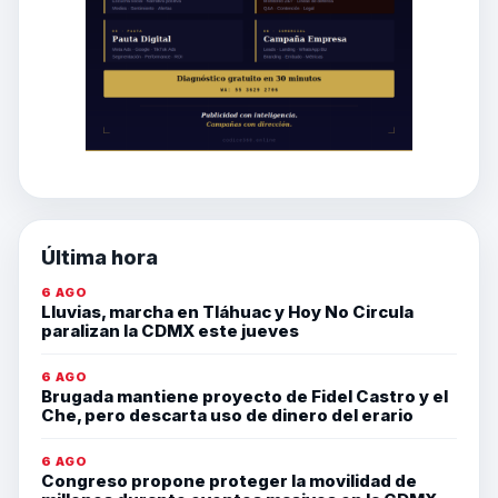
Última hora
6 AGO
Lluvias, marcha en Tláhuac y Hoy No Circula
paralizan la CDMX este jueves
6 AGO
Brugada mantiene proyecto de Fidel Castro y el
Che, pero descarta uso de dinero del erario
6 AGO
Congreso propone proteger la movilidad de