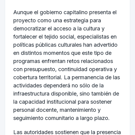
Aunque el gobierno capitalino presenta el
proyecto como una estrategia para
democratizar el acceso a la cultura y
fortalecer el tejido social, especialistas en
políticas públicas culturales han advertido
en distintos momentos que este tipo de
programas enfrentan retos relacionados
con presupuesto, continuidad operativa y
cobertura territorial. La permanencia de las
actividades dependerá no sólo de la
infraestructura disponible, sino también de
la capacidad institucional para sostener
personal docente, mantenimiento y
seguimiento comunitario a largo plazo.
Las autoridades sostienen que la presencia