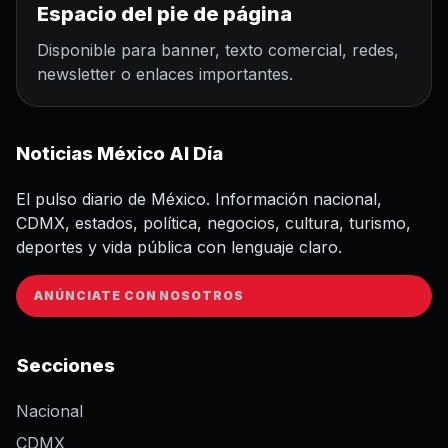
Espacio del pie de página
Disponible para banner, texto comercial, redes,
newsletter o enlaces importantes.
Noticias México Al Día
El pulso diario de México. Información nacional,
CDMX, estados, política, negocios, cultura, turismo,
deportes y vida pública con lenguaje claro.
ANÚNCIATE CON NOSOTROS
Secciones
Nacional
CDMX