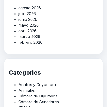
agosto 2026
julio 2026
junio 2026
mayo 2026
abril 2026
marzo 2026
febrero 2026
Categories
Análisis y Coyuntura
Animales
Cámara de Diputados
Cámara de Senadores