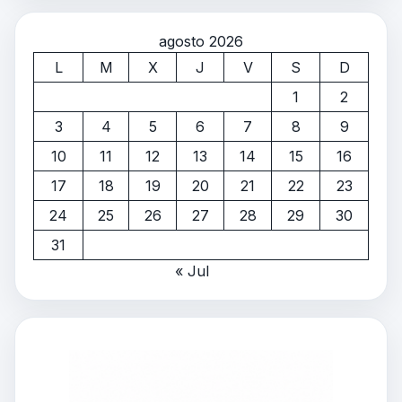
agosto 2026
L
M
X
J
V
S
D
1
2
3
4
5
6
7
8
9
10
11
12
13
14
15
16
17
18
19
20
21
22
23
24
25
26
27
28
29
30
31
« Jul