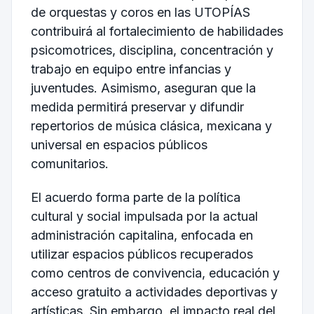
de orquestas y coros en las UTOPÍAS
contribuirá al fortalecimiento de habilidades
psicomotrices, disciplina, concentración y
trabajo en equipo entre infancias y
juventudes. Asimismo, aseguran que la
medida permitirá preservar y difundir
repertorios de música clásica, mexicana y
universal en espacios públicos
comunitarios.
El acuerdo forma parte de la política
cultural y social impulsada por la actual
administración capitalina, enfocada en
utilizar espacios públicos recuperados
como centros de convivencia, educación y
acceso gratuito a actividades deportivas y
artísticas. Sin embargo, el impacto real del