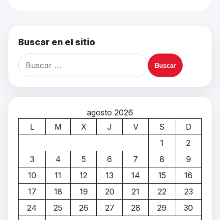
Buscar en el sitio
agosto 2026
L
M
X
J
V
S
D
1
2
3
4
5
6
7
8
9
10
11
12
13
14
15
16
17
18
19
20
21
22
23
24
25
26
27
28
29
30