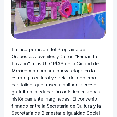
La incorporación del Programa de
Orquestas Juveniles y Coros “Fernando
Lozano” a las UTOPÍAS de la Ciudad de
México marcará una nueva etapa en la
estrategia cultural y social del gobierno
capitalino, que busca ampliar el acceso
gratuito a la educación artística en zonas
históricamente marginadas. El convenio
firmado entre la Secretaría de Cultura y la
Secretaría de Bienestar e Igualdad Social