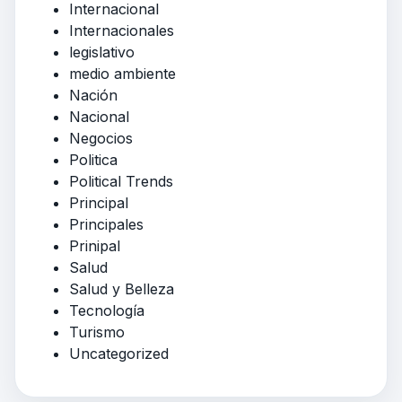
Internacional
Internacionales
legislativo
medio ambiente
Nación
Nacional
Negocios
Politica
Political Trends
Principal
Principales
Prinipal
Salud
Salud y Belleza
Tecnología
Turismo
Uncategorized