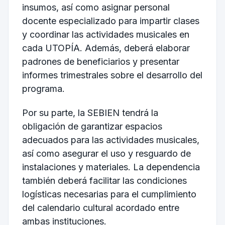
insumos, así como asignar personal
docente especializado para impartir clases
y coordinar las actividades musicales en
cada UTOPÍA. Además, deberá elaborar
padrones de beneficiarios y presentar
informes trimestrales sobre el desarrollo del
programa.
Por su parte, la SEBIEN tendrá la
obligación de garantizar espacios
adecuados para las actividades musicales,
así como asegurar el uso y resguardo de
instalaciones y materiales. La dependencia
también deberá facilitar las condiciones
logísticas necesarias para el cumplimiento
del calendario cultural acordado entre
ambas instituciones.