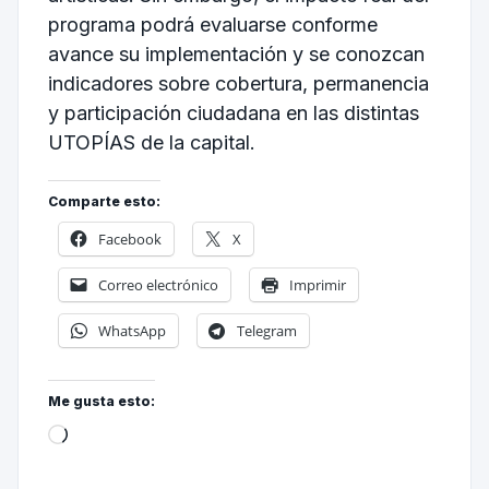
programa podrá evaluarse conforme
avance su implementación y se conozcan
indicadores sobre cobertura, permanencia
y participación ciudadana en las distintas
UTOPÍAS de la capital.
Comparte esto:
Facebook
X
Correo electrónico
Imprimir
WhatsApp
Telegram
Me gusta esto: