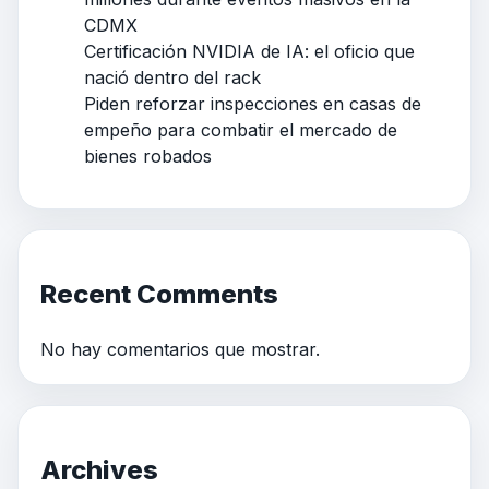
CDMX
Certificación NVIDIA de IA: el oficio que
nació dentro del rack
Piden reforzar inspecciones en casas de
empeño para combatir el mercado de
bienes robados
Recent Comments
No hay comentarios que mostrar.
Archives