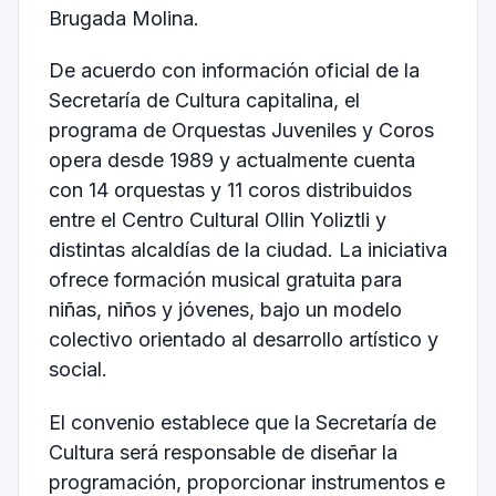
Brugada Molina
.
De acuerdo con información oficial de la
Secretaría de Cultura capitalina, el
programa de Orquestas Juveniles y Coros
opera desde 1989 y actualmente cuenta
con 14 orquestas y 11 coros distribuidos
entre el Centro Cultural Ollin Yoliztli y
distintas alcaldías de la ciudad. La iniciativa
ofrece formación musical gratuita para
niñas, niños y jóvenes, bajo un modelo
colectivo orientado al desarrollo artístico y
social.
El convenio establece que la Secretaría de
Cultura será responsable de diseñar la
programación, proporcionar instrumentos e