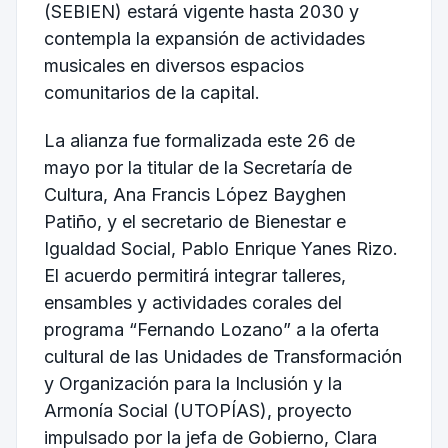
(SEBIEN) estará vigente hasta 2030 y
contempla la expansión de actividades
musicales en diversos espacios
comunitarios de la capital.
La alianza fue formalizada este 26 de
mayo por la titular de la Secretaría de
Cultura,
Ana Francis López Bayghen
Patiño
, y el secretario de Bienestar e
Igualdad Social,
Pablo Enrique Yanes Rizo
.
El acuerdo permitirá integrar talleres,
ensambles y actividades corales del
programa “Fernando Lozano” a la oferta
cultural de las Unidades de Transformación
y Organización para la Inclusión y la
Armonía Social (UTOPÍAS), proyecto
impulsado por la jefa de Gobierno,
Clara