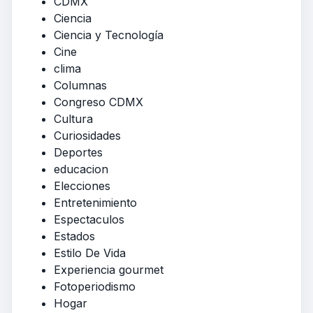
CDMX
Ciencia
Ciencia y Tecnología
Cine
clima
Columnas
Congreso CDMX
Cultura
Curiosidades
Deportes
educacion
Elecciones
Entretenimiento
Espectaculos
Estados
Estilo De Vida
Experiencia gourmet
Fotoperiodismo
Hogar