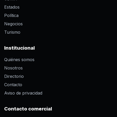
Estados
Política
Negocios
Turismo
Institucional
Quiénes somos
Nosotros
Directorio
Contacto
Aviso de privacidad
Contacto comercial