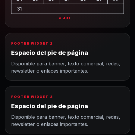
31
« JUL
FOOTER WIDGET 2
Espacio del pie de página
Disponible para banner, texto comercial, redes,
newsletter o enlaces importantes.
FOOTER WIDGET 3
Espacio del pie de página
Disponible para banner, texto comercial, redes,
newsletter o enlaces importantes.