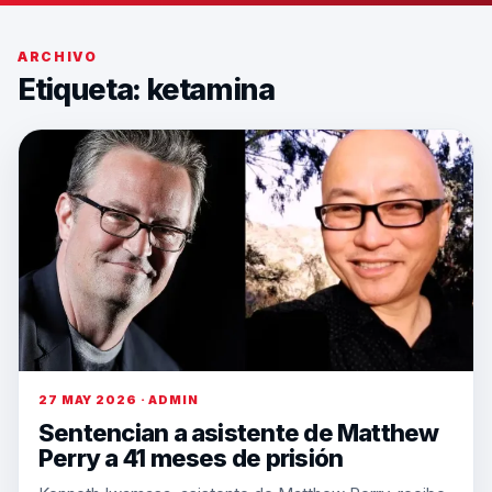
ARCHIVO
Etiqueta:
ketamina
27 MAY 2026 · ADMIN
Sentencian a asistente de Matthew
Perry a 41 meses de prisión