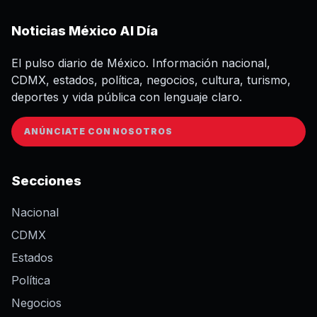
Noticias México Al Día
El pulso diario de México. Información nacional,
CDMX, estados, política, negocios, cultura, turismo,
deportes y vida pública con lenguaje claro.
ANÚNCIATE CON NOSOTROS
Secciones
Nacional
CDMX
Estados
Política
Negocios