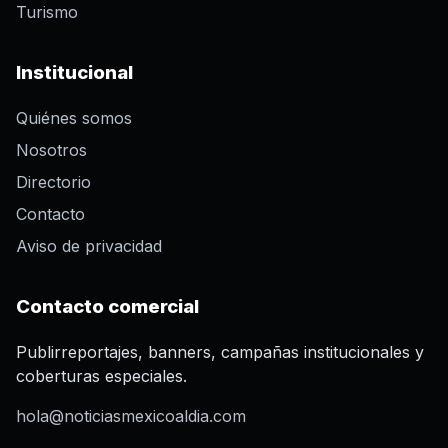
Turismo
Institucional
Quiénes somos
Nosotros
Directorio
Contacto
Aviso de privacidad
Contacto comercial
Publirreportajes, banners, campañas institucionales y
coberturas especiales.
hola@noticiasmexicoaldia.com