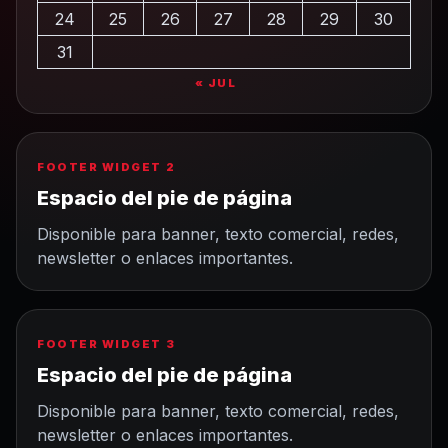
24
25
26
27
28
29
30
31
« JUL
FOOTER WIDGET 2
Espacio del pie de página
Disponible para banner, texto comercial, redes,
newsletter o enlaces importantes.
FOOTER WIDGET 3
Espacio del pie de página
Disponible para banner, texto comercial, redes,
newsletter o enlaces importantes.