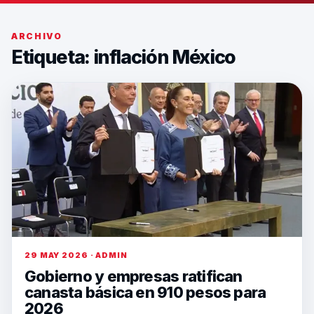
ARCHIVO
Etiqueta:
inflación México
29 MAY 2026 · ADMIN
Gobierno y empresas ratifican
canasta básica en 910 pesos para
2026