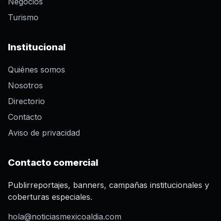
Negocios
Turismo
Institucional
Quiénes somos
Nosotros
Directorio
Contacto
Aviso de privacidad
Contacto comercial
Publirreportajes, banners, campañas institucionales y
coberturas especiales.
hola@noticiasmexicoaldia.com