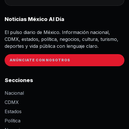
Noticias México Al Día
El pulso diario de México. Información nacional,
CDMX, estados, política, negocios, cultura, turismo,
deportes y vida pública con lenguaje claro.
ANÚNCIATE CON NOSOTROS
Secciones
Nacional
CDMX
Estados
Política