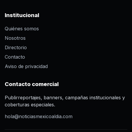
Institucional
Quiénes somos
Nosotros
Directorio
Contacto
Aviso de privacidad
Contacto comercial
Publirreportajes, banners, campañas institucionales y
coberturas especiales.
hola@noticiasmexicoaldia.com