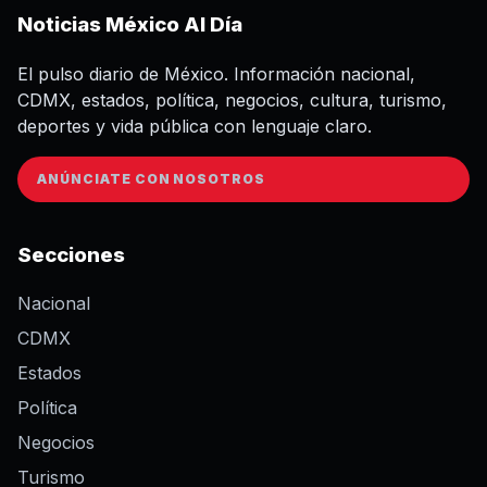
Noticias México Al Día
El pulso diario de México. Información nacional,
CDMX, estados, política, negocios, cultura, turismo,
deportes y vida pública con lenguaje claro.
ANÚNCIATE CON NOSOTROS
Secciones
Nacional
CDMX
Estados
Política
Negocios
Turismo