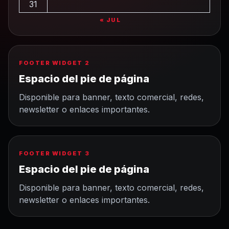
31
« JUL
FOOTER WIDGET 2
Espacio del pie de página
Disponible para banner, texto comercial, redes,
newsletter o enlaces importantes.
FOOTER WIDGET 3
Espacio del pie de página
Disponible para banner, texto comercial, redes,
newsletter o enlaces importantes.