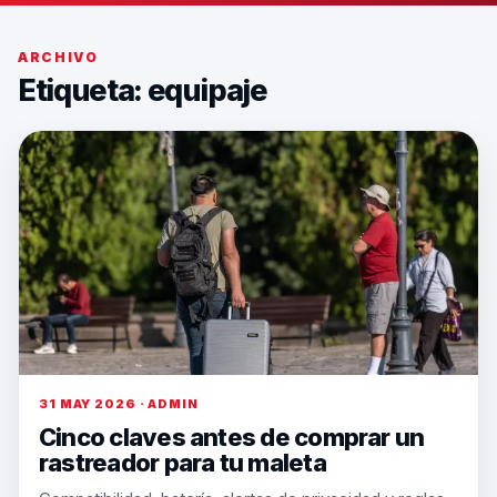
ARCHIVO
Etiqueta:
equipaje
31 MAY 2026 · ADMIN
Cinco claves antes de comprar un
rastreador para tu maleta