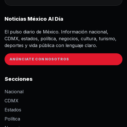
Noticias México Al Día
El pulso diario de México. Información nacional,
CDMX, estados, política, negocios, cultura, turismo,
deportes y vida pública con lenguaje claro.
ANÚNCIATE CON NOSOTROS
Secciones
Nacional
CDMX
Estados
Política