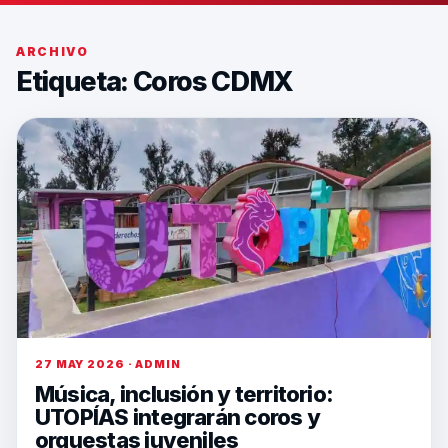
ARCHIVO
Etiqueta:
Coros CDMX
27 MAY 2026 · ADMIN
Música, inclusión y territorio:
UTOPÍAS integrarán coros y
orquestas juveniles