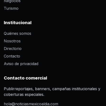
Negocios
Turismo
Institucional
Quiénes somos
Nosotros
Directorio
Contacto
Aviso de privacidad
Contacto comercial
Publirreportajes, banners, campañas institucionales y
coberturas especiales.
hola@noticiasmexicoaldia.com