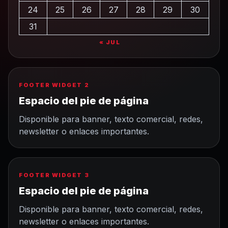
24
25
26
27
28
29
30
31
« JUL
FOOTER WIDGET 2
Espacio del pie de página
Disponible para banner, texto comercial, redes,
newsletter o enlaces importantes.
FOOTER WIDGET 3
Espacio del pie de página
Disponible para banner, texto comercial, redes,
newsletter o enlaces importantes.