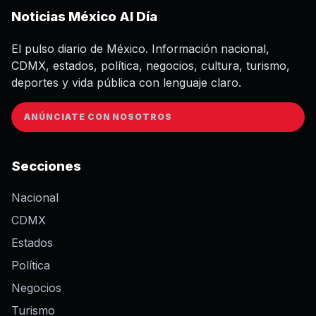
Noticias México Al Día
El pulso diario de México. Información nacional,
CDMX, estados, política, negocios, cultura, turismo,
deportes y vida pública con lenguaje claro.
ANÚNCIATE CON NOSOTROS
Secciones
Nacional
CDMX
Estados
Política
Negocios
Turismo