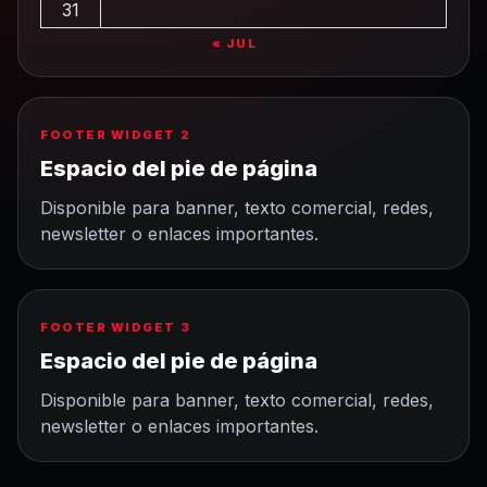
31
« JUL
FOOTER WIDGET 2
Espacio del pie de página
Disponible para banner, texto comercial, redes,
newsletter o enlaces importantes.
FOOTER WIDGET 3
Espacio del pie de página
Disponible para banner, texto comercial, redes,
newsletter o enlaces importantes.