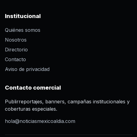
Institucional
Quiénes somos
Nosotros
Directorio
Contacto
Aviso de privacidad
Contacto comercial
Publirreportajes, banners, campañas institucionales y
coberturas especiales.
hola@noticiasmexicoaldia.com