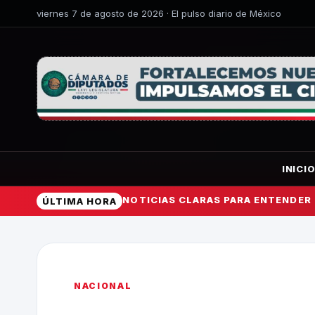
viernes 7 de agosto de 2026 · El pulso diario de México
INICI
NOTICIAS CLARAS PARA ENTENDER
ÚLTIMA HORA
NACIONAL