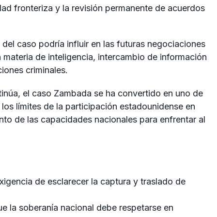
ad fronteriza y la revisión permanente de acuerdos
 del caso podría influir en las futuras negociaciones
materia de inteligencia, intercambio de información
iones criminales.
inúa, el caso Zambada se ha convertido en uno de
 los límites de la participación estadounidense en
ento de las capacidades nacionales para enfrentar al
igencia de esclarecer la captura y traslado de
ue la soberanía nacional debe respetarse en