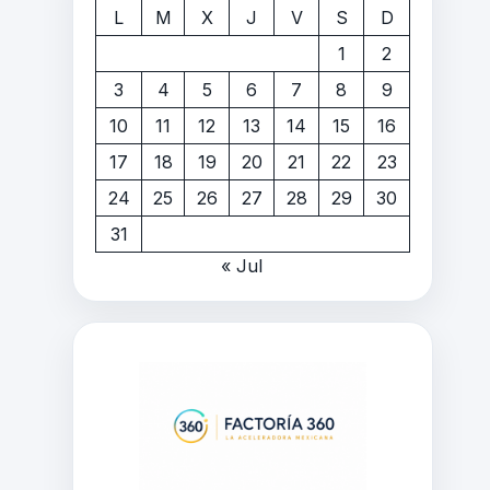
L
M
X
J
V
S
D
1
2
3
4
5
6
7
8
9
10
11
12
13
14
15
16
17
18
19
20
21
22
23
24
25
26
27
28
29
30
31
« Jul