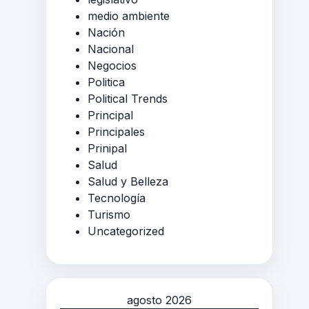
medio ambiente
Nación
Nacional
Negocios
Politica
Political Trends
Principal
Principales
Prinipal
Salud
Salud y Belleza
Tecnología
Turismo
Uncategorized
agosto 2026