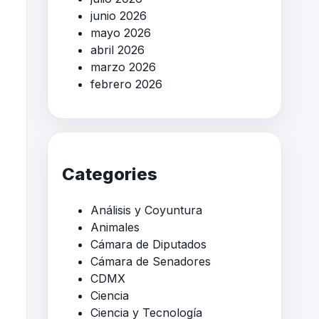
junio 2026
mayo 2026
abril 2026
marzo 2026
febrero 2026
Categories
Análisis y Coyuntura
Animales
Cámara de Diputados
Cámara de Senadores
CDMX
Ciencia
Ciencia y Tecnología