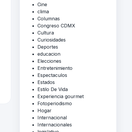
Cine
clima
Columnas
Congreso CDMX
Cultura
Curiosidades
Deportes
educacion
Elecciones
Entretenimiento
Espectaculos
Estados
Estilo De Vida
Experiencia gourmet
Fotoperiodismo
Hogar
Internacional
Internacionales
legislativo