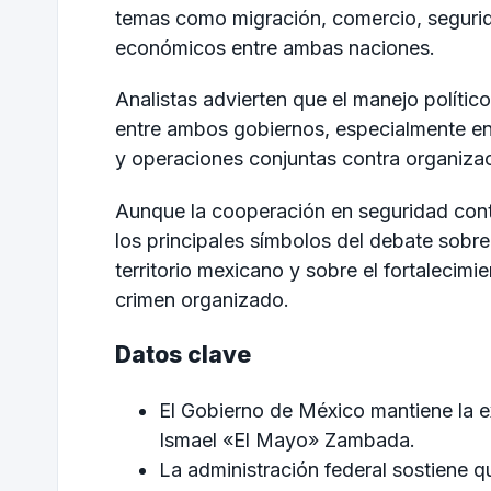
temas como migración, comercio, segurid
económicos entre ambas naciones.
Analistas advierten que el manejo político
entre ambos gobiernos, especialmente en 
y operaciones conjuntas contra organizac
Aunque la cooperación en seguridad cont
los principales símbolos del debate sobre
territorio mexicano y sobre el fortalecimi
crimen organizado.
Datos clave
El Gobierno de México mantiene la ex
Ismael «El Mayo» Zambada.
La administración federal sostiene q