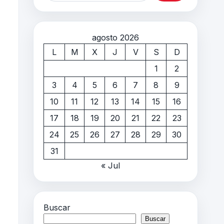
agosto 2026
L
M
X
J
V
S
D
1
2
3
4
5
6
7
8
9
10
11
12
13
14
15
16
17
18
19
20
21
22
23
24
25
26
27
28
29
30
31
« Jul
Buscar
Buscar