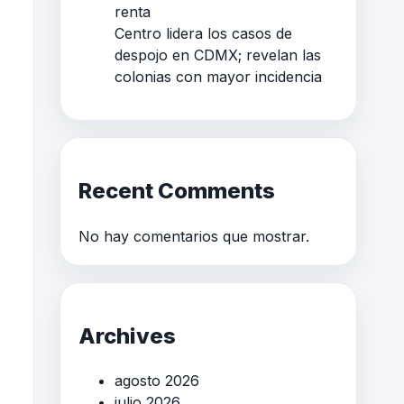
renta
Centro lidera los casos de
despojo en CDMX; revelan las
colonias con mayor incidencia
Recent Comments
No hay comentarios que mostrar.
Archives
agosto 2026
julio 2026