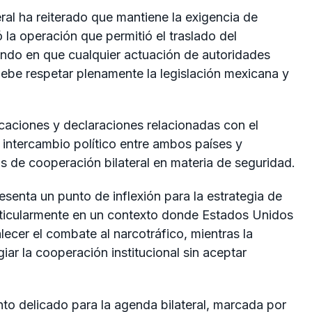
eral ha reiterado que mantiene la exigencia de
la operación que permitió el traslado del
iendo en que cualquier actuación de autoridades
 debe respetar plenamente la legislación mexicana y
icaciones y declaraciones relacionadas con el
intercambio político entre ambos países y
 de cooperación bilateral en materia de seguridad.
esenta un punto de inflexión para la estrategia de
ticularmente en un contexto donde Estados Unidos
ecer el combate al narcotráfico, mientras la
giar la cooperación institucional sin aceptar
o delicado para la agenda bilateral, marcada por