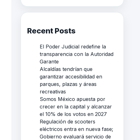
Recent Posts
El Poder Judicial redefine la
transparencia con la Autoridad
Garante
Alcaldías tendrían que
garantizar accesibilidad en
parques, plazas y áreas
recreativas
Somos México apuesta por
crecer en la capital y alcanzar
el 10% de los votos en 2027
Regulación de scooters
eléctricos entra en nueva fase;
Gobierno evaluará servicio de