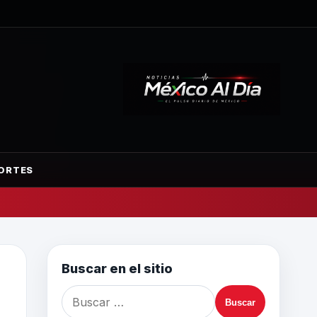
ORTES
Buscar en el sitio