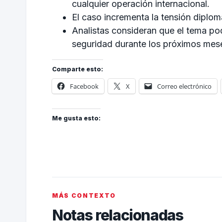
cualquier operación internacional.
El caso incrementa la tensión diplo
Analistas consideran que el tema podr
seguridad durante los próximos mes
Comparte esto:
Facebook
X
Correo electrónico
Me gusta esto:
MÁS CONTEXTO
Notas relacionadas