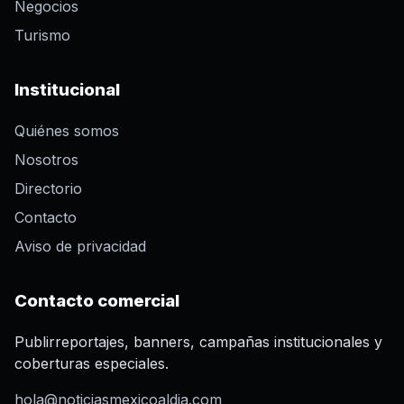
Negocios
Turismo
Institucional
Quiénes somos
Nosotros
Directorio
Contacto
Aviso de privacidad
Contacto comercial
Publirreportajes, banners, campañas institucionales y
coberturas especiales.
hola@noticiasmexicoaldia.com