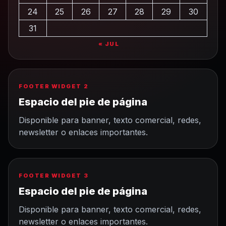
24
25
26
27
28
29
30
31
« JUL
FOOTER WIDGET 2
Espacio del pie de página
Disponible para banner, texto comercial, redes,
newsletter o enlaces importantes.
FOOTER WIDGET 3
Espacio del pie de página
Disponible para banner, texto comercial, redes,
newsletter o enlaces importantes.