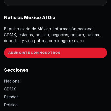
Noticias México Al Día
El pulso diario de México. Información nacional,
CDMX, estados, política, negocios, cultura, turismo,
deportes y vida pública con lenguaje claro.
ANÚNCIATE CON NOSOTROS
Secciones
Nacional
CDMX
Estados
Política