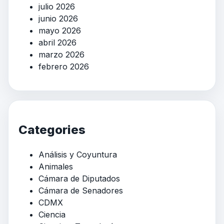
julio 2026
junio 2026
mayo 2026
abril 2026
marzo 2026
febrero 2026
Categories
Análisis y Coyuntura
Animales
Cámara de Diputados
Cámara de Senadores
CDMX
Ciencia