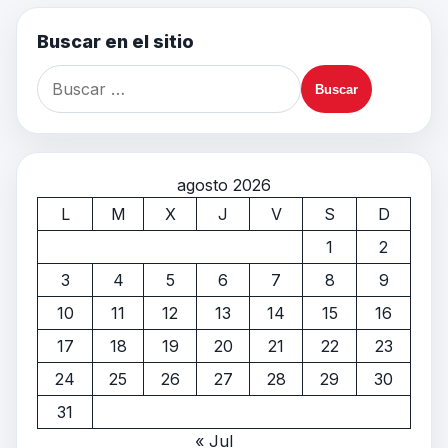
Buscar en el sitio
agosto 2026
L
M
X
J
V
S
D
1
2
3
4
5
6
7
8
9
10
11
12
13
14
15
16
17
18
19
20
21
22
23
24
25
26
27
28
29
30
31
« Jul