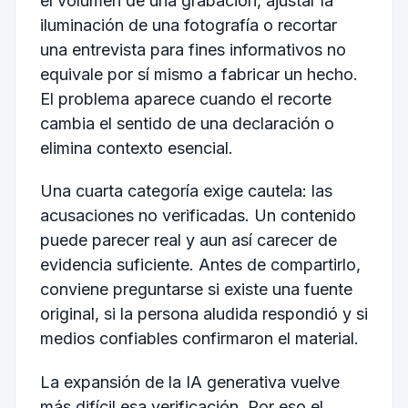
el volumen de una grabación, ajustar la
iluminación de una fotografía o recortar
una entrevista para fines informativos no
equivale por sí mismo a fabricar un hecho.
El problema aparece cuando el recorte
cambia el sentido de una declaración o
elimina contexto esencial.
Una cuarta categoría exige cautela: las
acusaciones no verificadas. Un contenido
puede parecer real y aun así carecer de
evidencia suficiente. Antes de compartirlo,
conviene preguntarse si existe una fuente
original, si la persona aludida respondió y si
medios confiables confirmaron el material.
La expansión de la IA generativa vuelve
más difícil esa verificación. Por eso el