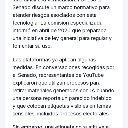
Senado discute un marco normativo para
atender riesgos asociados con esta
tecnología. La comisión especializada
informó en abril de 2026 que preparaba
una iniciativa de ley general para regular y
fomentar su uso.
Las plataformas ya aplican algunas
medidas. En conversaciones recogidas por
el Senado, representantes de YouTube
explicaron que utilizan procesos para
retirar materiales generados con IA cuando
una persona reporta un parecido indebido
y que colocan etiquetas visibles en temas
sensibles, incluidos procesos electorales.
Sin embargo, una etiqueta no sustituye el