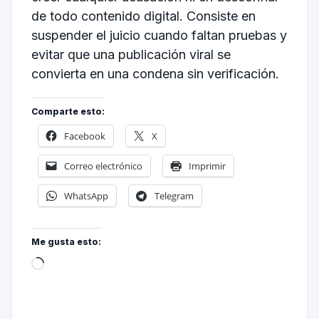
de todo contenido digital. Consiste en
suspender el juicio cuando faltan pruebas y
evitar que una publicación viral se
convierta en una condena sin verificación.
Comparte esto:
Facebook
X
Correo electrónico
Imprimir
WhatsApp
Telegram
Me gusta esto: