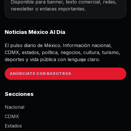
Disponible para banner, texto comercial, redes,
newsletter o enlaces importantes.
Noticias México Al Día
El pulso diario de México. Información nacional,
CDMX, estados, política, negocios, cultura, turismo,
deportes y vida pública con lenguaje claro.
ANÚNCIATE CON NOSOTROS
Secciones
Nacional
CDMX
Estados