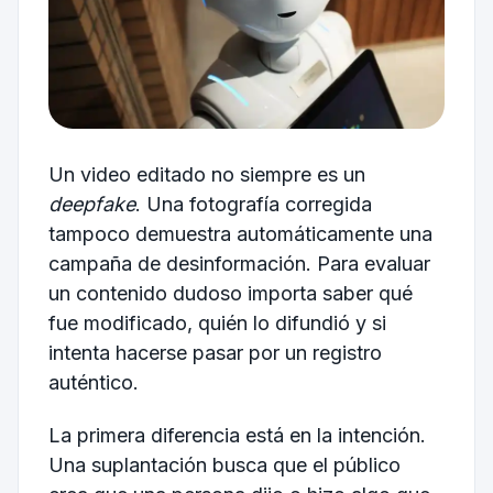
Un video editado no siempre es un
deepfake
. Una fotografía corregida
tampoco demuestra automáticamente una
campaña de desinformación. Para evaluar
un contenido dudoso importa saber qué
fue modificado, quién lo difundió y si
intenta hacerse pasar por un registro
auténtico.
La primera diferencia está en la intención.
Una suplantación busca que el público