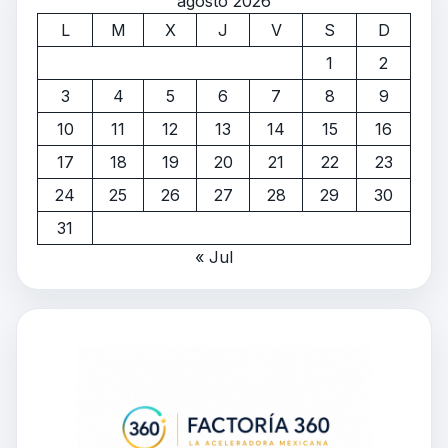
agosto 2026
L
M
X
J
V
S
D
1
2
3
4
5
6
7
8
9
10
11
12
13
14
15
16
17
18
19
20
21
22
23
24
25
26
27
28
29
30
31
« Jul