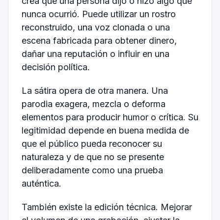
crea que una persona dijo o hizo algo que
nunca ocurrió. Puede utilizar un rostro
reconstruido, una voz clonada o una
escena fabricada para obtener dinero,
dañar una reputación o influir en una
decisión política.
La sátira opera de otra manera. Una
parodia exagera, mezcla o deforma
elementos para producir humor o crítica. Su
legitimidad depende en buena medida de
que el público pueda reconocer su
naturaleza y de que no se presente
deliberadamente como una prueba
auténtica.
También existe la edición técnica. Mejorar