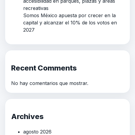
accesibilidad en parques, plazas y áreas
recreativas
Somos México apuesta por crecer en la
capital y alcanzar el 10% de los votos en
2027
Recent Comments
No hay comentarios que mostrar.
Archives
agosto 2026