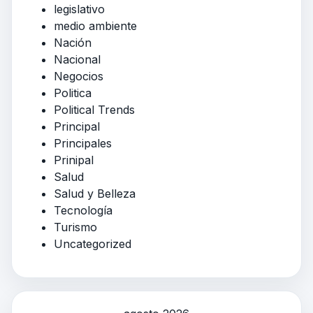
legislativo
medio ambiente
Nación
Nacional
Negocios
Politica
Political Trends
Principal
Principales
Prinipal
Salud
Salud y Belleza
Tecnología
Turismo
Uncategorized