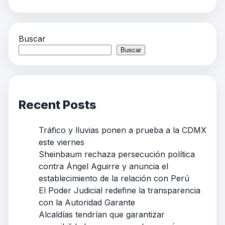
Buscar
Buscar
Recent Posts
Tráfico y lluvias ponen a prueba a la CDMX
este viernes
Sheinbaum rechaza persecución política
contra Ángel Aguirre y anuncia el
establecimiento de la relación con Perú
El Poder Judicial redefine la transparencia
con la Autoridad Garante
Alcaldías tendrían que garantizar