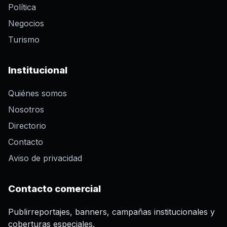
Política
Negocios
Turismo
Institucional
Quiénes somos
Nosotros
Directorio
Contacto
Aviso de privacidad
Contacto comercial
Publirreportajes, banners, campañas institucionales y
coberturas especiales.