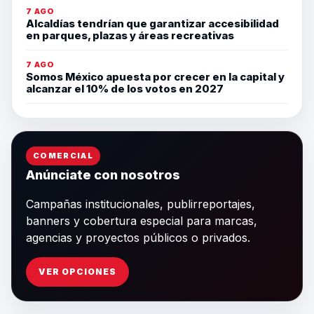
7 AGO
Alcaldías tendrían que garantizar accesibilidad
en parques, plazas y áreas recreativas
7 AGO
Somos México apuesta por crecer en la capital y
alcanzar el 10% de los votos en 2027
COMERCIAL
Anúnciate con nosotros
Campañas institucionales, publirreportajes,
banners y cobertura especial para marcas,
agencias y proyectos públicos o privados.
VER OPCIONES