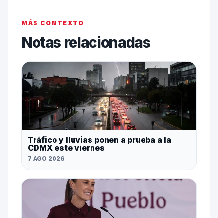
MÁS CONTEXTO
Notas relacionadas
Tráfico y lluvias ponen a prueba a la
CDMX este viernes
7 AGO 2026