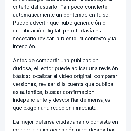
criterio del usuario. Tampoco convierte
automáticamente un contenido en falso.
Puede advertir que hubo generación o
modificación digital, pero todavía es
necesario revisar la fuente, el contexto y la
intención.
Antes de compartir una publicación
dudosa, el lector puede aplicar una revisión
básica: localizar el video original, comparar
versiones, revisar si la cuenta que publica
es auténtica, buscar confirmación
independiente y desconfiar de mensajes
que exigen una reacción inmediata.
La mejor defensa ciudadana no consiste en
creer cualquier acusación ni en desconfiar