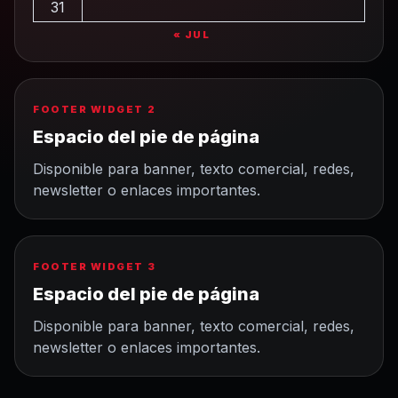
31
« JUL
FOOTER WIDGET 2
Espacio del pie de página
Disponible para banner, texto comercial, redes,
newsletter o enlaces importantes.
FOOTER WIDGET 3
Espacio del pie de página
Disponible para banner, texto comercial, redes,
newsletter o enlaces importantes.