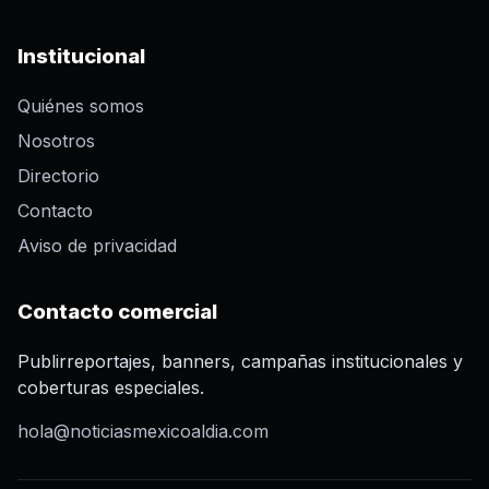
Institucional
Quiénes somos
Nosotros
Directorio
Contacto
Aviso de privacidad
Contacto comercial
Publirreportajes, banners, campañas institucionales y
coberturas especiales.
hola@noticiasmexicoaldia.com