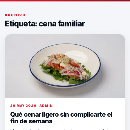
ARCHIVO
Etiqueta:
cena familiar
29 MAY 2026 · ADMIN
Qué cenar ligero sin complicarte el
fin de semana