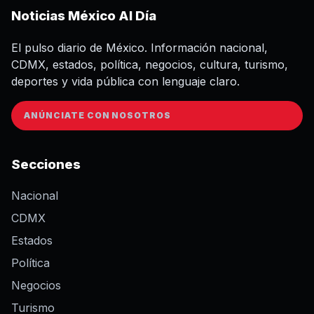
Noticias México Al Día
El pulso diario de México. Información nacional,
CDMX, estados, política, negocios, cultura, turismo,
deportes y vida pública con lenguaje claro.
ANÚNCIATE CON NOSOTROS
Secciones
Nacional
CDMX
Estados
Política
Negocios
Turismo