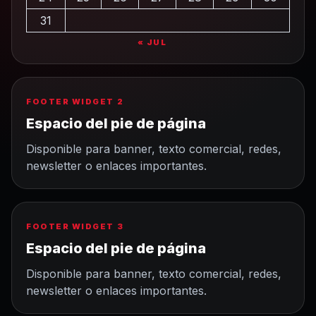
31
« JUL
FOOTER WIDGET 2
Espacio del pie de página
Disponible para banner, texto comercial, redes,
newsletter o enlaces importantes.
FOOTER WIDGET 3
Espacio del pie de página
Disponible para banner, texto comercial, redes,
newsletter o enlaces importantes.