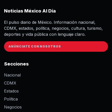
Noticias México Al Día
El pulso diario de México. Información nacional,
CDMX, estados, política, negocios, cultura, turismo,
deportes y vida pública con lenguaje claro.
ANÚNCIATE CON NOSOTROS
Secciones
Nacional
CDMX
Estados
Política
Negocios