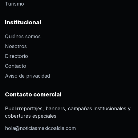
Turismo
Institucional
Quiénes somos
Nosotros
Directorio
Contacto
Aviso de privacidad
Contacto comercial
Publirreportajes, banners, campañas institucionales y
coberturas especiales.
hola@noticiasmexicoaldia.com