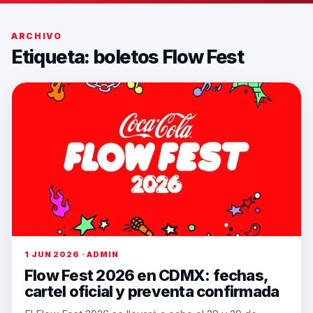
ARCHIVO
Etiqueta:
boletos Flow Fest
1 JUN 2026 · ADMIN
Flow Fest 2026 en CDMX: fechas,
cartel oficial y preventa confirmada