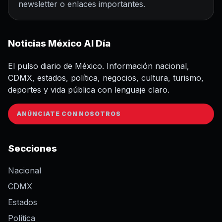
newsletter o enlaces importantes.
Noticias México Al Día
El pulso diario de México. Información nacional,
CDMX, estados, política, negocios, cultura, turismo,
deportes y vida pública con lenguaje claro.
ANÚNCIATE CON NOSOTROS
Secciones
Nacional
CDMX
Estados
Política