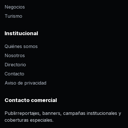
Negocios
Turismo
Institucional
Quiénes somos
Nosotros
Directorio
Contacto
Aviso de privacidad
Contacto comercial
Publirreportajes, banners, campañas institucionales y
coberturas especiales.