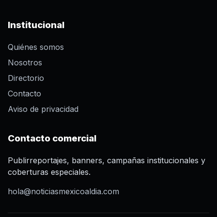
Institucional
Quiénes somos
Nosotros
Directorio
Contacto
Aviso de privacidad
Contacto comercial
Publirreportajes, banners, campañas institucionales y
coberturas especiales.
hola@noticiasmexicoaldia.com