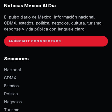
Noticias México Al Día
El pulso diario de México. Información nacional,
CDMX, estados, política, negocios, cultura, turismo,
deportes y vida pública con lenguaje claro.
ANÚNCIATE CON NOSOTROS
Secciones
Nacional
CDMX
Estados
Política
Negocios
Turismo