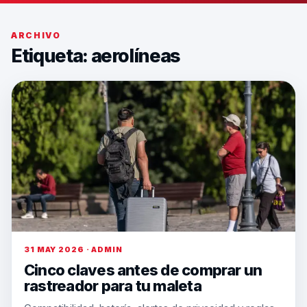
ARCHIVO
Etiqueta:
aerolíneas
31 MAY 2026 · ADMIN
Cinco claves antes de comprar un
rastreador para tu maleta