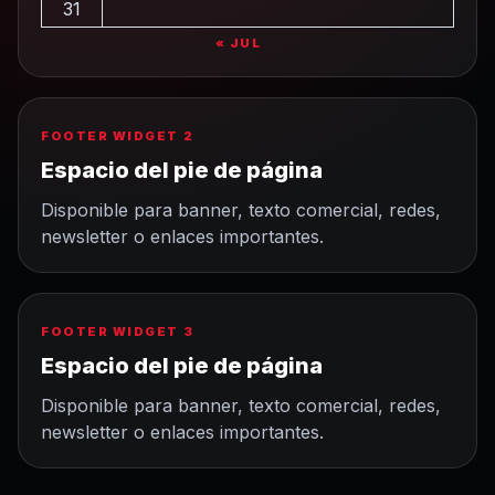
31
« JUL
FOOTER WIDGET 2
Espacio del pie de página
Disponible para banner, texto comercial, redes,
newsletter o enlaces importantes.
FOOTER WIDGET 3
Espacio del pie de página
Disponible para banner, texto comercial, redes,
newsletter o enlaces importantes.