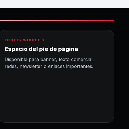
FOOTER WIDGET 3
Espacio del pie de página
Disponible para banner, texto comercial,
redes, newsletter o enlaces importantes.