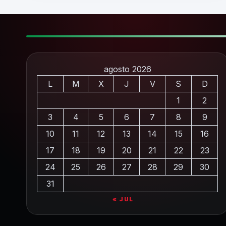
agosto 2026
L
M
X
J
V
S
D
1
2
3
4
5
6
7
8
9
10
11
12
13
14
15
16
17
18
19
20
21
22
23
24
25
26
27
28
29
30
31
« JUL