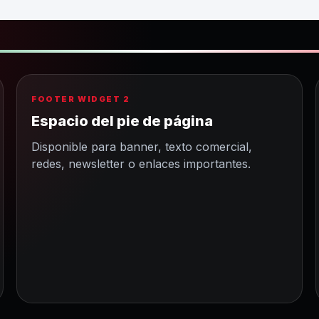
FOOTER WIDGET 2
Espacio del pie de página
Disponible para banner, texto comercial,
redes, newsletter o enlaces importantes.