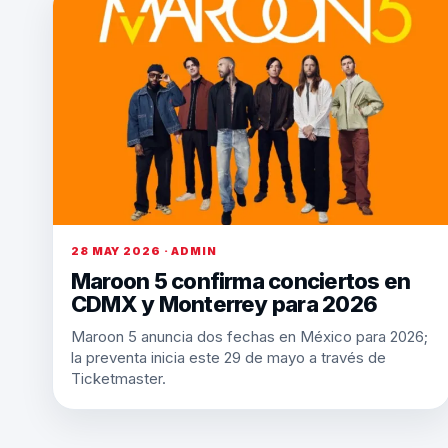
28 MAY 2026 · ADMIN
Maroon 5 confirma conciertos en
CDMX y Monterrey para 2026
Maroon 5 anuncia dos fechas en México para 2026;
la preventa inicia este 29 de mayo a través de
Ticketmaster.