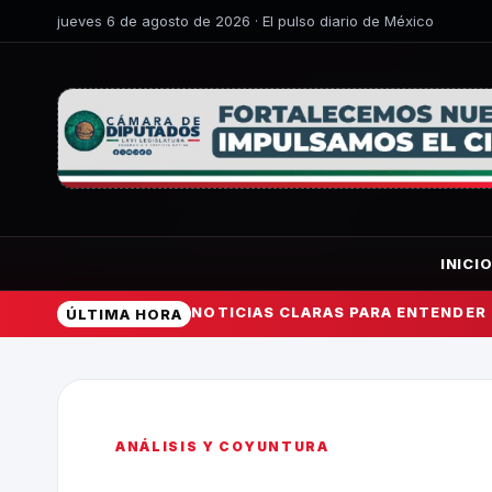
jueves 6 de agosto de 2026 · El pulso diario de México
INICI
NOTICIAS CLARAS PARA ENTENDER
ÚLTIMA HORA
ANÁLISIS Y COYUNTURA