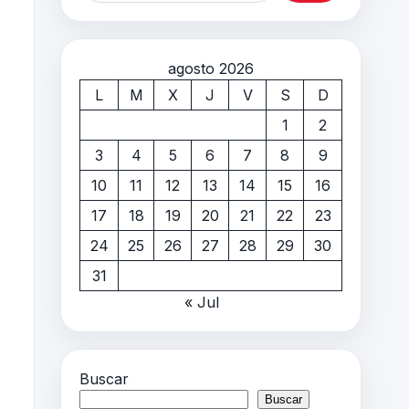
agosto 2026
L
M
X
J
V
S
D
1
2
3
4
5
6
7
8
9
10
11
12
13
14
15
16
17
18
19
20
21
22
23
24
25
26
27
28
29
30
31
« Jul
Buscar
Buscar