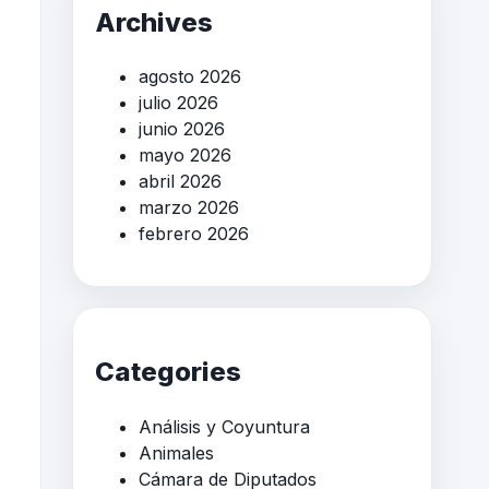
Archives
agosto 2026
julio 2026
junio 2026
mayo 2026
abril 2026
marzo 2026
febrero 2026
Categories
Análisis y Coyuntura
Animales
Cámara de Diputados