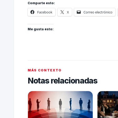
Comparte esto:
Facebook
X
Correo electrónico
Me gusta esto:
MÁS CONTEXTO
Notas relacionadas