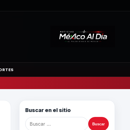
ORTES
Buscar en el sitio