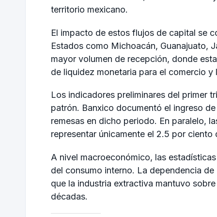
territorio mexicano.
El impacto de estos flujos de capital se
Estados como Michoacán, Guanajuato, Ja
mayor volumen de recepción, donde estas 
de liquidez monetaria para el comercio y l
Los indicadores preliminares del primer t
patrón. Banxico documentó el ingreso de 
remesas en dicho periodo. En paralelo, la
representar únicamente el 2.5 por ciento 
A nivel macroeconómico, las estadísticas
del consumo interno. La dependencia de e
que la industria extractiva mantuvo sobre
décadas.