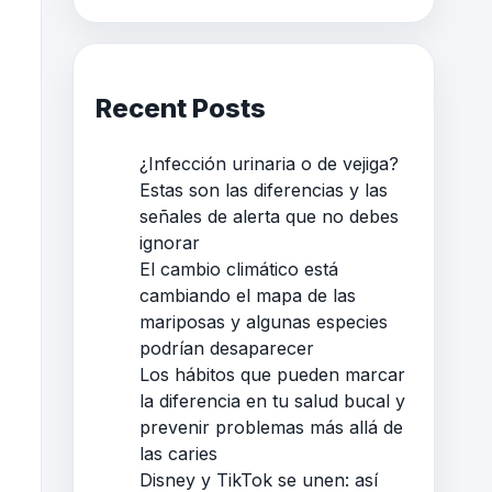
Recent Posts
¿Infección urinaria o de vejiga?
Estas son las diferencias y las
señales de alerta que no debes
ignorar
El cambio climático está
cambiando el mapa de las
mariposas y algunas especies
podrían desaparecer
Los hábitos que pueden marcar
la diferencia en tu salud bucal y
prevenir problemas más allá de
las caries
Disney y TikTok se unen: así