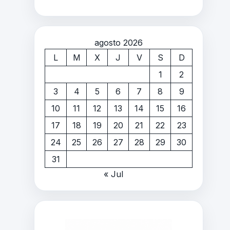
agosto 2026
L
M
X
J
V
S
D
1
2
3
4
5
6
7
8
9
10
11
12
13
14
15
16
17
18
19
20
21
22
23
24
25
26
27
28
29
30
31
« Jul