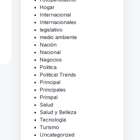
Hogar
Internacional
Internacionales
legislativo
medio ambiente
Nación
Nacional
Negocios
Politica
Political Trends
Principal
Principales
Prinipal
Salud
Salud y Belleza
Tecnología
Turismo
Uncategorized