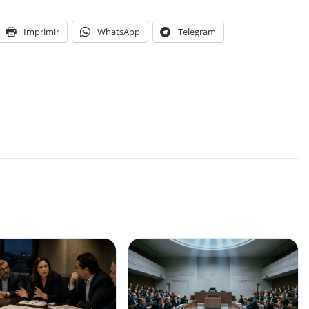
Imprimir
WhatsApp
Telegram