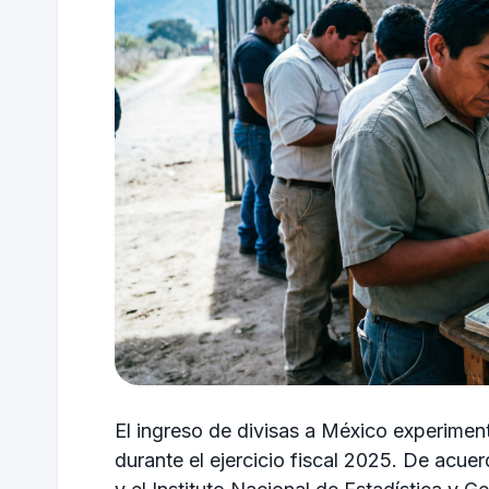
El ingreso de divisas a México experiment
durante el ejercicio fiscal 2025. De acue