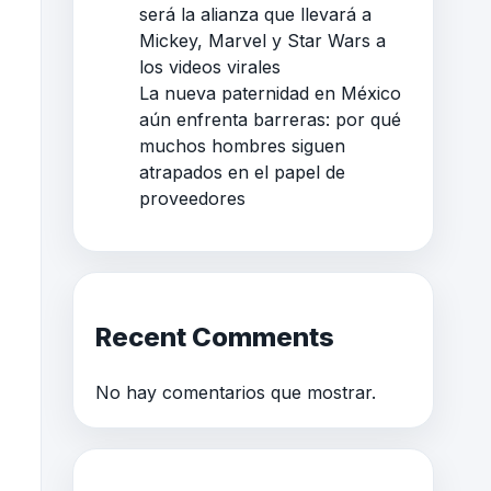
será la alianza que llevará a
Mickey, Marvel y Star Wars a
los videos virales
La nueva paternidad en México
aún enfrenta barreras: por qué
muchos hombres siguen
atrapados en el papel de
proveedores
Recent Comments
No hay comentarios que mostrar.