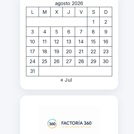
agosto 2026
L
M
X
J
V
S
D
1
2
3
4
5
6
7
8
9
10
11
12
13
14
15
16
17
18
19
20
21
22
23
24
25
26
27
28
29
30
31
« Jul