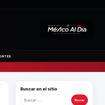
ORTES
Buscar en el sitio