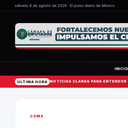
sábado 8 de agosto de 2026 · El pulso diario de México
INICI
NOTICIAS CLARAS PARA ENTENDER
ÚLTIMA HORA
CDMX