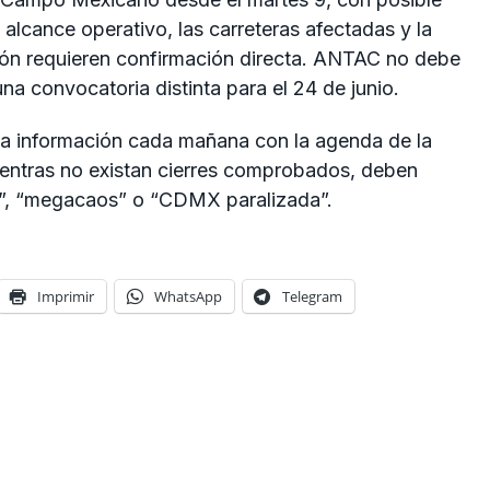
 alcance operativo, las carreteras afectadas y la
ción requieren confirmación directa. ANTAC no debe
 convocatoria distinta para el 24 de junio.
 la información cada mañana con la agenda de la
entras no existan cierres comprobados, deben
l”, “megacaos” o “CDMX paralizada”.
Imprimir
WhatsApp
Telegram