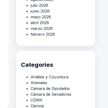
julio 2026
junio 2026
mayo 2026
abril 2026
marzo 2026
febrero 2026
Categories
Análisis y Coyuntura
Animales
Cámara de Diputados
Cámara de Senadores
CDMX
Ciencia