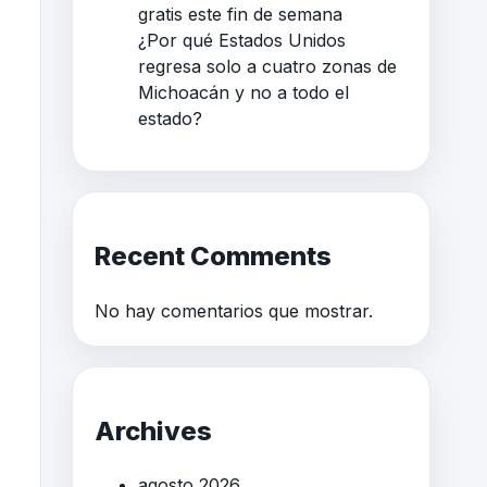
gratis este fin de semana
¿Por qué Estados Unidos
regresa solo a cuatro zonas de
Michoacán y no a todo el
estado?
Recent Comments
No hay comentarios que mostrar.
Archives
agosto 2026