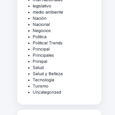
legislativo
medio ambiente
Nación
Nacional
Negocios
Politica
Political Trends
Principal
Principales
Prinipal
Salud
Salud y Belleza
Tecnología
Turismo
Uncategorized