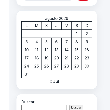
agosto 2026
L
M
X
J
V
S
D
1
2
3
4
5
6
7
8
9
10
11
12
13
14
15
16
17
18
19
20
21
22
23
24
25
26
27
28
29
30
31
« Jul
Buscar
Buscar