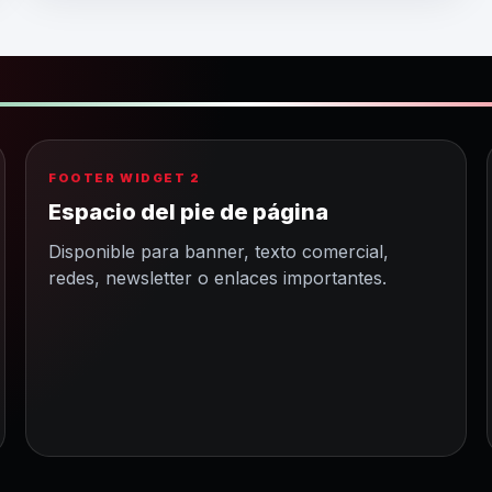
FOOTER WIDGET 2
Espacio del pie de página
Disponible para banner, texto comercial,
redes, newsletter o enlaces importantes.