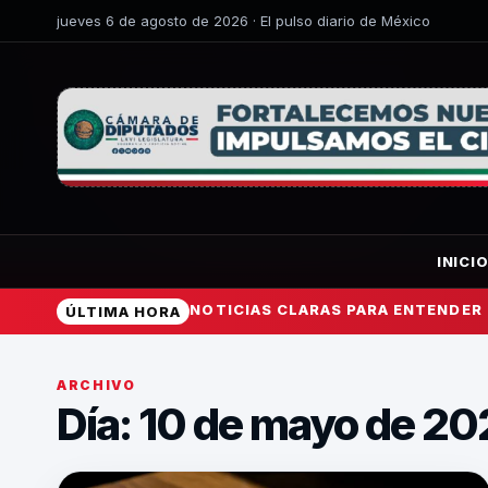
jueves 6 de agosto de 2026 · El pulso diario de México
INICI
NOTICIAS CLARAS PARA ENTENDER
ÚLTIMA HORA
ARCHIVO
Día: 10 de mayo de 2