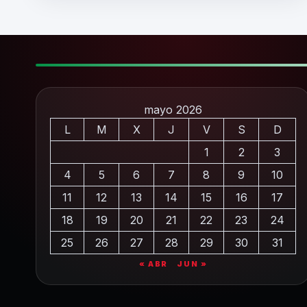
mayo 2026
L
M
X
J
V
S
D
1
2
3
4
5
6
7
8
9
10
11
12
13
14
15
16
17
18
19
20
21
22
23
24
25
26
27
28
29
30
31
« ABR
JUN »