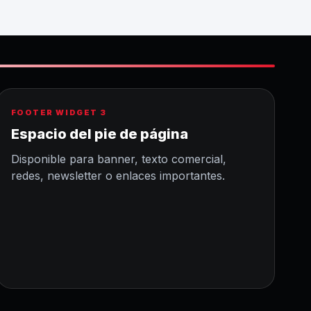
FOOTER WIDGET 3
Espacio del pie de página
Disponible para banner, texto comercial,
redes, newsletter o enlaces importantes.