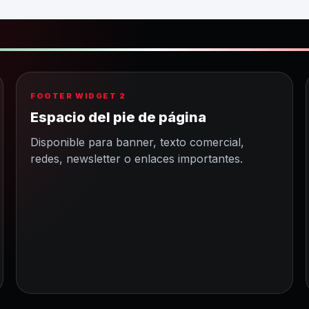
FOOTER WIDGET 2
Espacio del pie de página
Disponible para banner, texto comercial,
redes, newsletter o enlaces importantes.