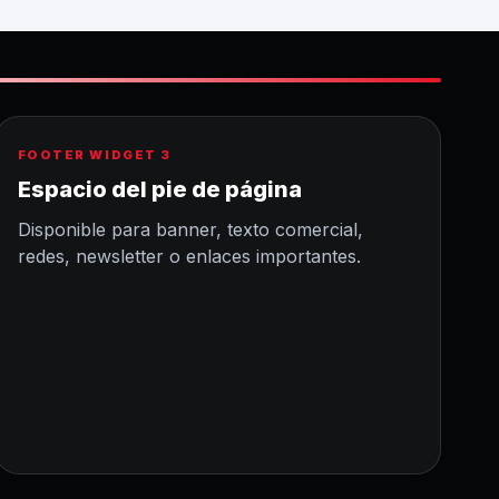
FOOTER WIDGET 3
Espacio del pie de página
Disponible para banner, texto comercial,
redes, newsletter o enlaces importantes.