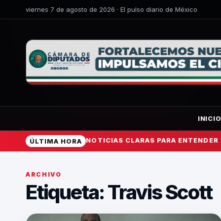
viernes 7 de agosto de 2026 · El pulso diario de México
INICI
NOTICIAS CLARAS PARA ENTENDER
ÚLTIMA HORA
ARCHIVO
Etiqueta:
Travis Scott