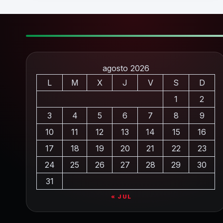
agosto 2026
L
M
X
J
V
S
D
1
2
3
4
5
6
7
8
9
10
11
12
13
14
15
16
17
18
19
20
21
22
23
24
25
26
27
28
29
30
31
« JUL