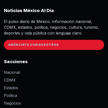
Noticias México Al Día
El pulso diario de México. Información nacional,
CDMX, estados, política, negocios, cultura, turismo,
deportes y vida pública con lenguaje claro.
ANÚNCIATE CON NOSOTROS
Secciones
Nacional
CDMX
Estados
Política
Negocios