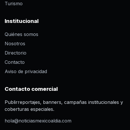
Turismo
Institucional
Quiénes somos
Nosotros
Directorio
Contacto
Aviso de privacidad
Contacto comercial
Publirreportajes, banners, campañas institucionales y
coberturas especiales.
hola@noticiasmexicoaldia.com