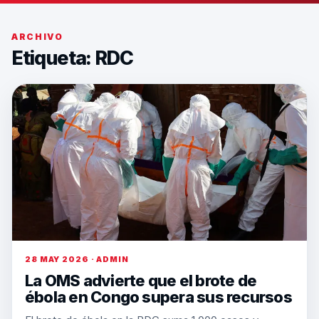
ARCHIVO
Etiqueta:
RDC
28 MAY 2026 · ADMIN
La OMS advierte que el brote de
ébola en Congo supera sus recursos