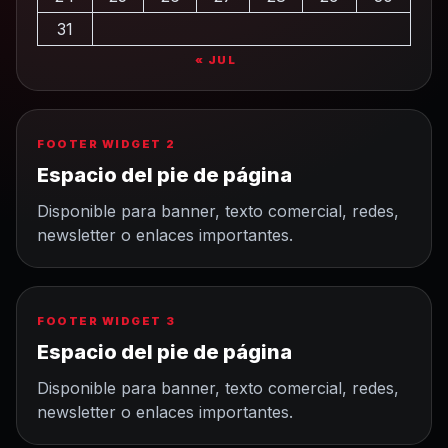
31
« JUL
FOOTER WIDGET 2
Espacio del pie de página
Disponible para banner, texto comercial, redes,
newsletter o enlaces importantes.
FOOTER WIDGET 3
Espacio del pie de página
Disponible para banner, texto comercial, redes,
newsletter o enlaces importantes.