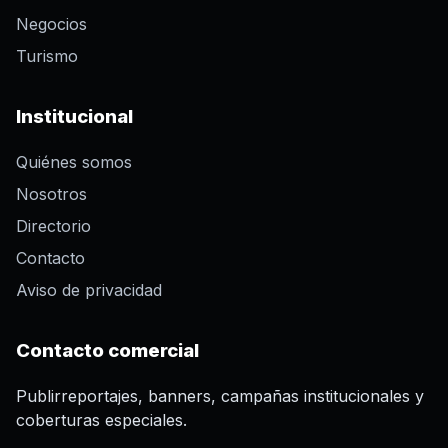
Negocios
Turismo
Institucional
Quiénes somos
Nosotros
Directorio
Contacto
Aviso de privacidad
Contacto comercial
Publirreportajes, banners, campañas institucionales y
coberturas especiales.