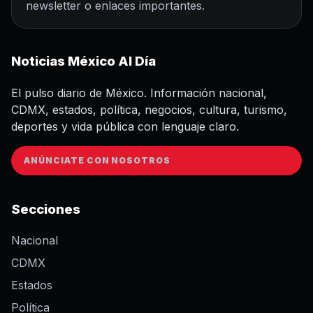
newsletter o enlaces importantes.
Noticias México Al Día
El pulso diario de México. Información nacional,
CDMX, estados, política, negocios, cultura, turismo,
deportes y vida pública con lenguaje claro.
ANÚNCIATE CON NOSOTROS
Secciones
Nacional
CDMX
Estados
Política