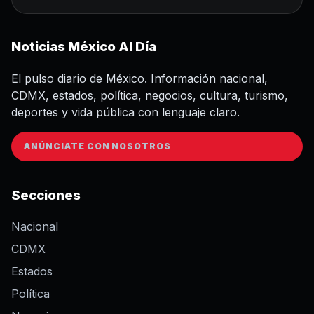
Noticias México Al Día
El pulso diario de México. Información nacional,
CDMX, estados, política, negocios, cultura, turismo,
deportes y vida pública con lenguaje claro.
ANÚNCIATE CON NOSOTROS
Secciones
Nacional
CDMX
Estados
Política