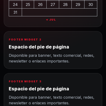
24
25
26
27
28
29
30
31
« JUL
FOOTER WIDGET 2
Espacio del pie de página
Disponible para banner, texto comercial, redes,
newsletter o enlaces importantes.
FOOTER WIDGET 3
Espacio del pie de página
Disponible para banner, texto comercial, redes,
newsletter o enlaces importantes.