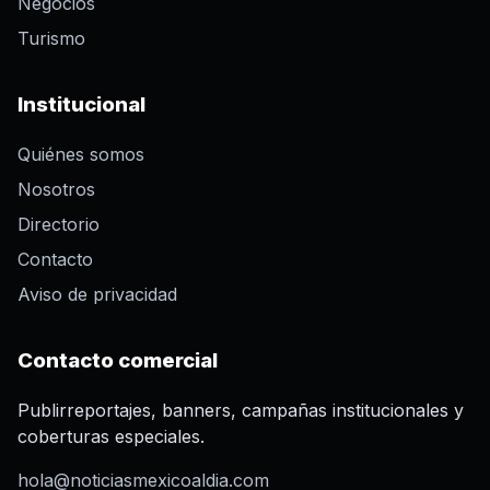
Negocios
Turismo
Institucional
Quiénes somos
Nosotros
Directorio
Contacto
Aviso de privacidad
Contacto comercial
Publirreportajes, banners, campañas institucionales y
coberturas especiales.
hola@noticiasmexicoaldia.com