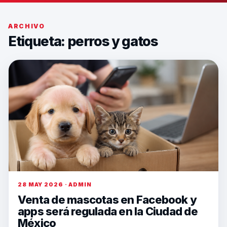
ARCHIVO
Etiqueta:
perros y gatos
28 MAY 2026 · ADMIN
Venta de mascotas en Facebook y
apps será regulada en la Ciudad de
México