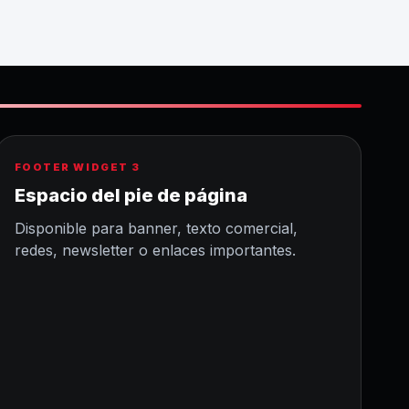
FOOTER WIDGET 3
Espacio del pie de página
Disponible para banner, texto comercial,
redes, newsletter o enlaces importantes.