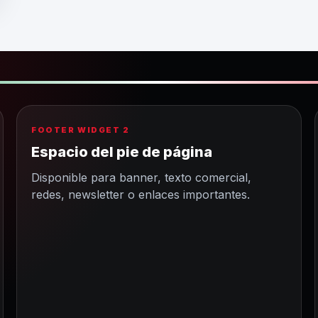
FOOTER WIDGET 2
Espacio del pie de página
Disponible para banner, texto comercial,
redes, newsletter o enlaces importantes.