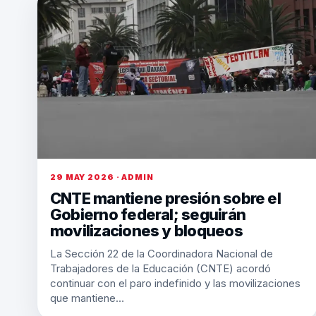
29 MAY 2026 · ADMIN
CNTE mantiene presión sobre el
Gobierno federal; seguirán
movilizaciones y bloqueos
La Sección 22 de la Coordinadora Nacional de
Trabajadores de la Educación (CNTE) acordó
continuar con el paro indefinido y las movilizaciones
que mantiene…