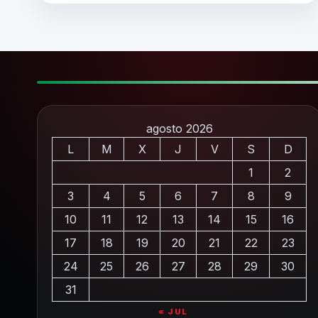
agosto 2026
L
M
X
J
V
S
D
1
2
3
4
5
6
7
8
9
10
11
12
13
14
15
16
17
18
19
20
21
22
23
24
25
26
27
28
29
30
31
« JUL