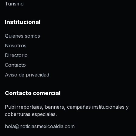
Turismo
Institucional
Quiénes somos
Nosotros
Directorio
Contacto
Aviso de privacidad
Contacto comercial
Publirreportajes, banners, campañas institucionales y
coberturas especiales.
hola@noticiasmexicoaldia.com