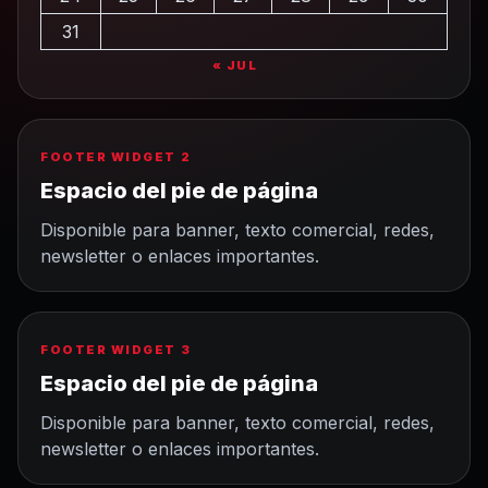
31
« JUL
FOOTER WIDGET 2
Espacio del pie de página
Disponible para banner, texto comercial, redes,
newsletter o enlaces importantes.
FOOTER WIDGET 3
Espacio del pie de página
Disponible para banner, texto comercial, redes,
newsletter o enlaces importantes.