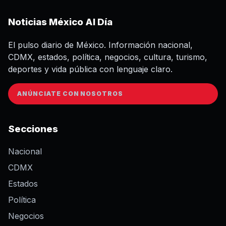
Noticias México Al Día
El pulso diario de México. Información nacional,
CDMX, estados, política, negocios, cultura, turismo,
deportes y vida pública con lenguaje claro.
ANÚNCIATE CON NOSOTROS
Secciones
Nacional
CDMX
Estados
Política
Negocios