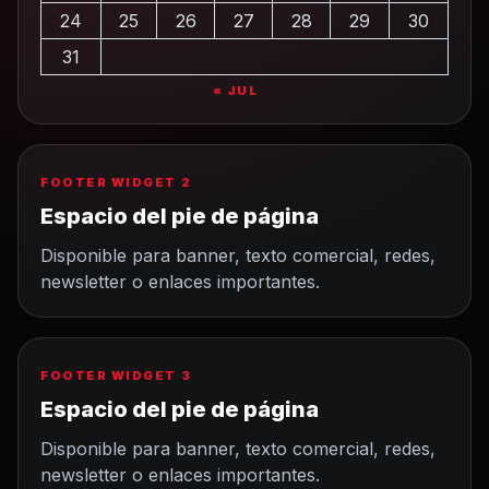
24
25
26
27
28
29
30
31
« JUL
FOOTER WIDGET 2
Espacio del pie de página
Disponible para banner, texto comercial, redes,
newsletter o enlaces importantes.
FOOTER WIDGET 3
Espacio del pie de página
Disponible para banner, texto comercial, redes,
newsletter o enlaces importantes.