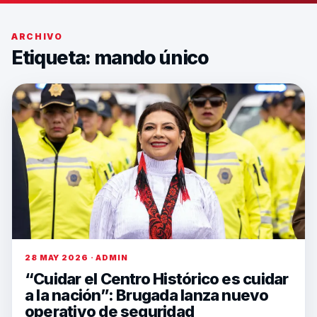
ARCHIVO
Etiqueta:
mando único
28 MAY 2026 · ADMIN
“Cuidar el Centro Histórico es cuidar
a la nación”: Brugada lanza nuevo
operativo de seguridad