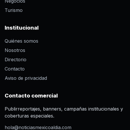
Negocios
Turismo
Institucional
Quiénes somos
Nosotros
Directorio
Contacto
Aviso de privacidad
Contacto comercial
Publirreportajes, banners, campañas institucionales y
coberturas especiales.
hola@noticiasmexicoaldia.com