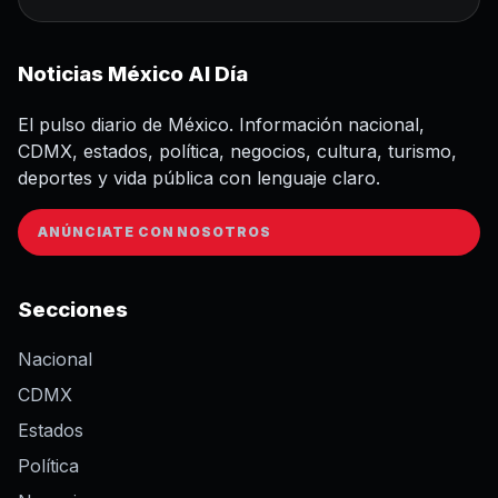
Noticias México Al Día
El pulso diario de México. Información nacional,
CDMX, estados, política, negocios, cultura, turismo,
deportes y vida pública con lenguaje claro.
ANÚNCIATE CON NOSOTROS
Secciones
Nacional
CDMX
Estados
Política