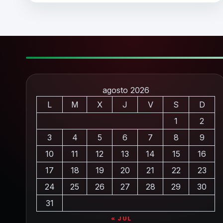
agosto 2026
L
M
X
J
V
S
D
1
2
3
4
5
6
7
8
9
10
11
12
13
14
15
16
17
18
19
20
21
22
23
24
25
26
27
28
29
30
31
« JUL