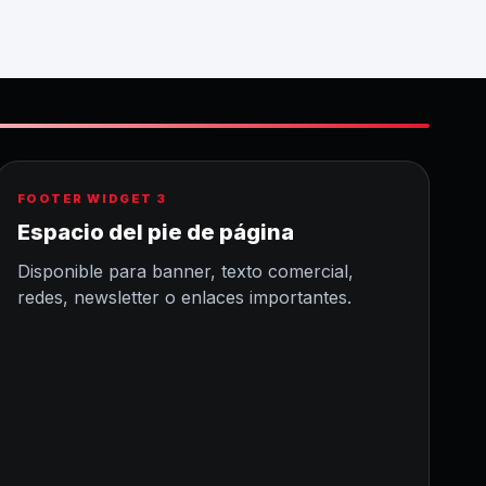
FOOTER WIDGET 3
Espacio del pie de página
Disponible para banner, texto comercial,
redes, newsletter o enlaces importantes.