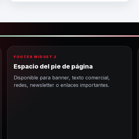
FOOTER WIDGET 2
Espacio del pie de página
Disponible para banner, texto comercial,
redes, newsletter o enlaces importantes.