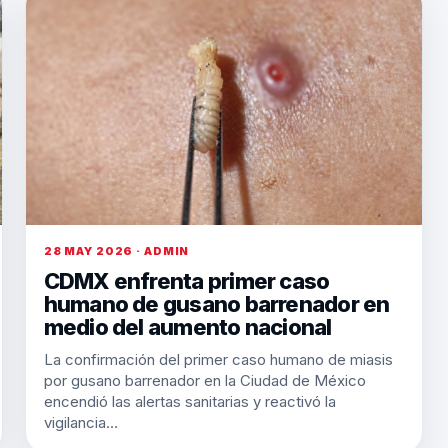
28 MAY 2026 · ADMIN
CDMX enfrenta primer caso
humano de gusano barrenador en
medio del aumento nacional
La confirmación del primer caso humano de miasis
por gusano barrenador en la Ciudad de México
encendió las alertas sanitarias y reactivó la
vigilancia…