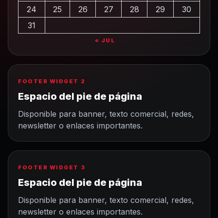
24
25
26
27
28
29
30
31
« JUL
FOOTER WIDGET 2
Espacio del pie de página
Disponible para banner, texto comercial, redes,
newsletter o enlaces importantes.
FOOTER WIDGET 3
Espacio del pie de página
Disponible para banner, texto comercial, redes,
newsletter o enlaces importantes.