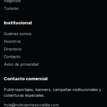
Negocios
Turismo
Institucional
Quiénes somos
Nosotros
Directorio
Contacto
Aviso de privacidad
Contacto comercial
Publirreportajes, banners, campañas institucionales y
coberturas especiales.
hola@noticiasmexicoaldia.com