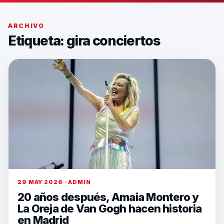
ARCHIVO
Etiqueta:
gira conciertos
29 MAY 2026 · ADMIN
20 años después, Amaia Montero y
La Oreja de Van Gogh hacen historia
en Madrid