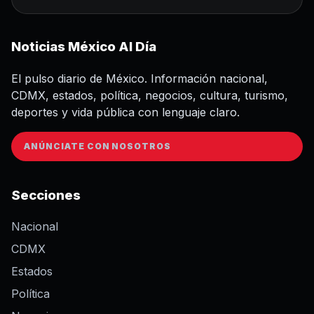
Noticias México Al Día
El pulso diario de México. Información nacional,
CDMX, estados, política, negocios, cultura, turismo,
deportes y vida pública con lenguaje claro.
ANÚNCIATE CON NOSOTROS
Secciones
Nacional
CDMX
Estados
Política