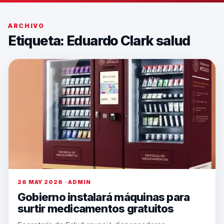
ARCHIVO
Etiqueta:
Eduardo Clark salud
26 MAY 2026 · ADMIN
Gobierno instalará máquinas para
surtir medicamentos gratuitos