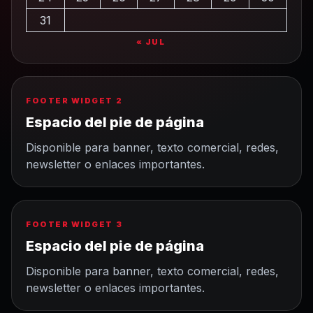
31
« JUL
FOOTER WIDGET 2
Espacio del pie de página
Disponible para banner, texto comercial, redes,
newsletter o enlaces importantes.
FOOTER WIDGET 3
Espacio del pie de página
Disponible para banner, texto comercial, redes,
newsletter o enlaces importantes.