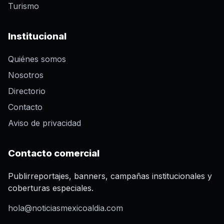
Turismo
Institucional
Quiénes somos
Nosotros
Directorio
Contacto
Aviso de privacidad
Contacto comercial
Publirreportajes, banners, campañas institucionales y
coberturas especiales.
hola@noticiasmexicoaldia.com