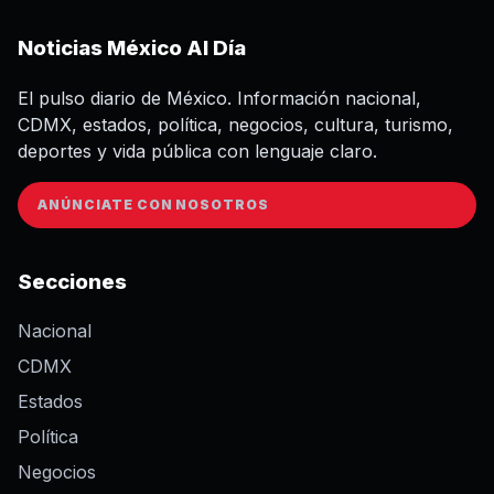
Noticias México Al Día
El pulso diario de México. Información nacional,
CDMX, estados, política, negocios, cultura, turismo,
deportes y vida pública con lenguaje claro.
ANÚNCIATE CON NOSOTROS
Secciones
Nacional
CDMX
Estados
Política
Negocios