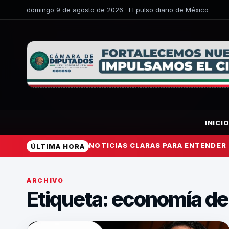
domingo 9 de agosto de 2026 · El pulso diario de México
INICI
NOTICIAS CLARAS PARA ENTENDER
ÚLTIMA HORA
ARCHIVO
Etiqueta:
economía de