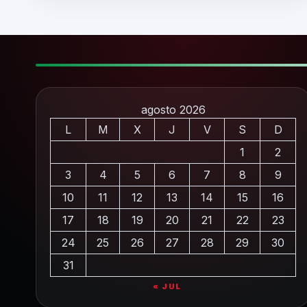
agosto 2026
L
M
X
J
V
S
D
1
2
3
4
5
6
7
8
9
10
11
12
13
14
15
16
17
18
19
20
21
22
23
24
25
26
27
28
29
30
31
« JUL