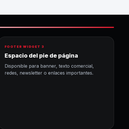
FOOTER WIDGET 3
Espacio del pie de página
Disponible para banner, texto comercial,
redes, newsletter o enlaces importantes.