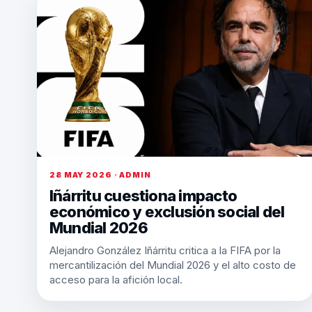
28 MAY 2026 · ADMIN
Iñárritu cuestiona impacto
económico y exclusión social del
Mundial 2026
Alejandro González Iñárritu critica a la FIFA por la
mercantilización del Mundial 2026 y el alto costo de
acceso para la afición local.