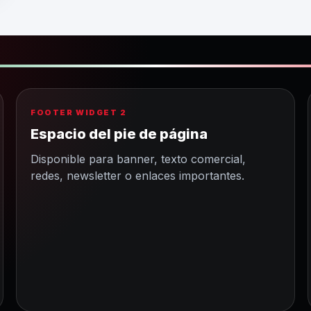
FOOTER WIDGET 2
Espacio del pie de página
Disponible para banner, texto comercial,
redes, newsletter o enlaces importantes.