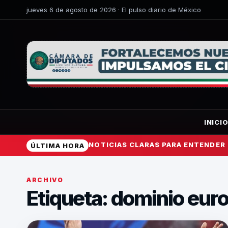
jueves 6 de agosto de 2026 · El pulso diario de México
INICI
NOTICIAS CLARAS PARA ENTENDER
ÚLTIMA HORA
ARCHIVO
Etiqueta:
dominio eur