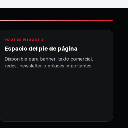
FOOTER WIDGET 3
Espacio del pie de página
Disponible para banner, texto comercial,
redes, newsletter o enlaces importantes.