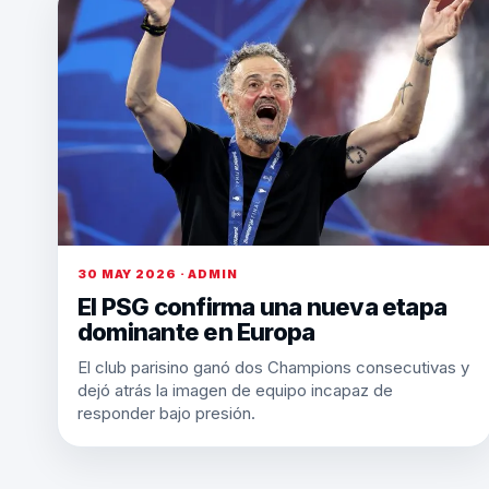
30 MAY 2026 · ADMIN
El PSG confirma una nueva etapa
dominante en Europa
El club parisino ganó dos Champions consecutivas y
dejó atrás la imagen de equipo incapaz de
responder bajo presión.