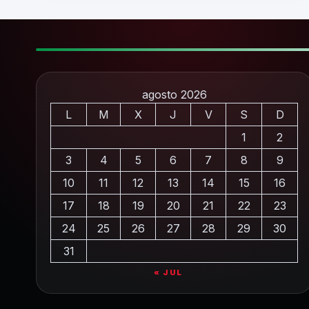
agosto 2026
L
M
X
J
V
S
D
1
2
3
4
5
6
7
8
9
10
11
12
13
14
15
16
17
18
19
20
21
22
23
24
25
26
27
28
29
30
31
« JUL