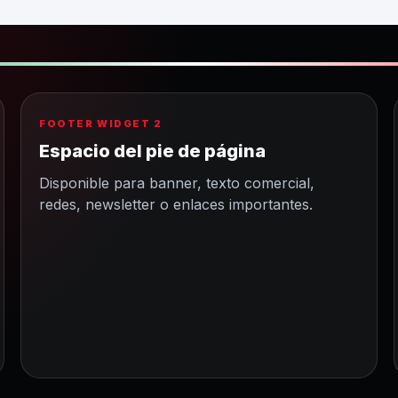
FOOTER WIDGET 2
Espacio del pie de página
Disponible para banner, texto comercial,
redes, newsletter o enlaces importantes.