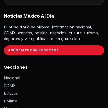
Noticias México Al Día
El pulso diario de México. Información nacional,
CDMX, estados, política, negocios, cultura, turismo,
deportes y vida pública con lenguaje claro.
ANÚNCIATE CON NOSOTROS
Secciones
Nacional
CDMX
Estados
Política