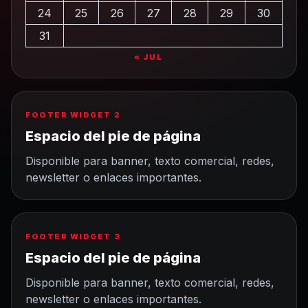
24
25
26
27
28
29
30
31
« JUL
FOOTER WIDGET 2
Espacio del pie de página
Disponible para banner, texto comercial, redes,
newsletter o enlaces importantes.
FOOTER WIDGET 3
Espacio del pie de página
Disponible para banner, texto comercial, redes,
newsletter o enlaces importantes.