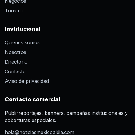
Negocios
Turismo
Institucional
Quiénes somos
Nosotros
Directorio
Contacto
Aviso de privacidad
Contacto comercial
Publirreportajes, banners, campañas institucionales y
coberturas especiales.
hola@noticiasmexicoaldia.com