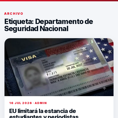
ARCHIVO
Etiqueta:
Departamento de
Seguridad Nacional
16 JUL 2026 · ADMIN
EU limitará la estancia de
estudiantes y periodistas