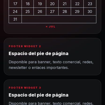
17
18
19
20
21
22
23
24
25
26
27
28
29
30
31
« JUL
FOOTER WIDGET 2
Espacio del pie de página
Disponible para banner, texto comercial, redes,
newsletter o enlaces importantes.
FOOTER WIDGET 3
Espacio del pie de página
Disponible para banner, texto comercial, redes,