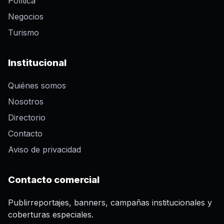
Política
Negocios
Turismo
Institucional
Quiénes somos
Nosotros
Directorio
Contacto
Aviso de privacidad
Contacto comercial
Publirreportajes, banners, campañas institucionales y
coberturas especiales.