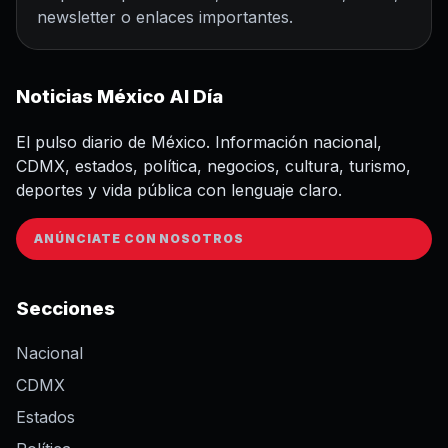
newsletter o enlaces importantes.
Noticias México Al Día
El pulso diario de México. Información nacional,
CDMX, estados, política, negocios, cultura, turismo,
deportes y vida pública con lenguaje claro.
ANÚNCIATE CON NOSOTROS
Secciones
Nacional
CDMX
Estados