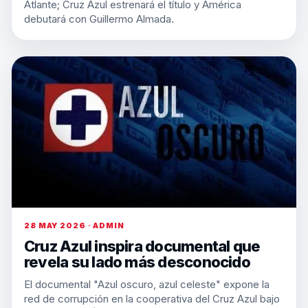
Atlante; Cruz Azul estrenará el título y América
debutará con Guillermo Almada.
28 MAY 2026 · ADMIN
Cruz Azul inspira documental que
revela su lado más desconocido
El documental "Azul oscuro, azul celeste" expone la
red de corrupción en la cooperativa del Cruz Azul bajo