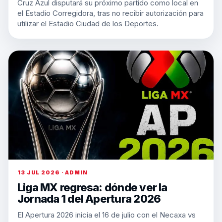
Cruz Azul disputará su próximo partido como local en
el Estadio Corregidora, tras no recibir autorización para
utilizar el Estadio Ciudad de los Deportes.
13 JUL 2026 · ADMIN
Liga MX regresa: dónde ver la
Jornada 1 del Apertura 2026
El Apertura 2026 inicia el 16 de julio con el Necaxa vs