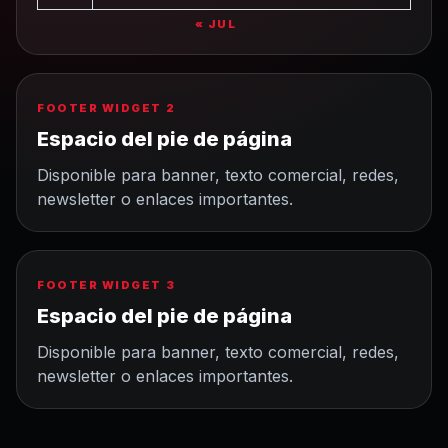
« JUL
FOOTER WIDGET 2
Espacio del pie de página
Disponible para banner, texto comercial, redes,
newsletter o enlaces importantes.
FOOTER WIDGET 3
Espacio del pie de página
Disponible para banner, texto comercial, redes,
newsletter o enlaces importantes.