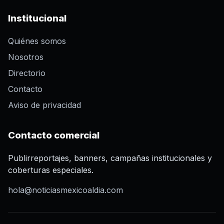
Institucional
Quiénes somos
Nosotros
Directorio
Contacto
Aviso de privacidad
Contacto comercial
Publirreportajes, banners, campañas institucionales y
coberturas especiales.
hola@noticiasmexicoaldia.com