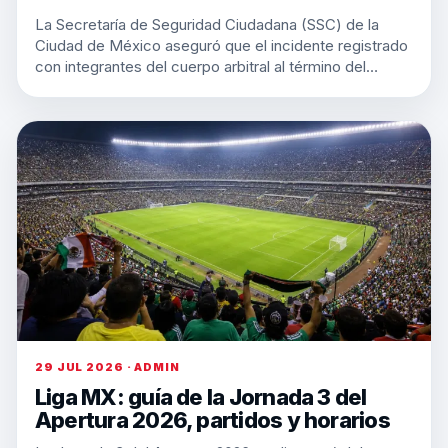
La Secretaría de Seguridad Ciudadana (SSC) de la
Ciudad de México aseguró que el incidente registrado
con integrantes del cuerpo arbitral al término del…
29 JUL 2026 · ADMIN
Liga MX: guía de la Jornada 3 del
Apertura 2026, partidos y horarios