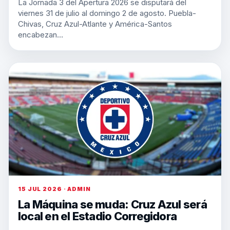
La Jornada 3 del Apertura 2026 se disputará del
viernes 31 de julio al domingo 2 de agosto. Puebla-
Chivas, Cruz Azul-Atlante y América-Santos
encabezan…
15 JUL 2026 · ADMIN
La Máquina se muda: Cruz Azul será
local en el Estadio Corregidora