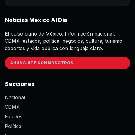
Noticias México Al Día
El pulso diario de México. Información nacional,
CDMX, estados, política, negocios, cultura, turismo,
deportes y vida pública con lenguaje claro.
ANÚNCIATE CON NOSOTROS
Secciones
Nacional
CDMX
Estados
Política