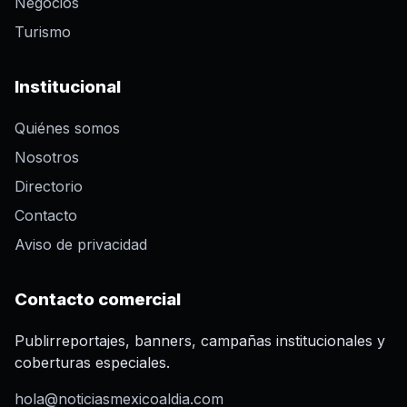
Negocios
Turismo
Institucional
Quiénes somos
Nosotros
Directorio
Contacto
Aviso de privacidad
Contacto comercial
Publirreportajes, banners, campañas institucionales y
coberturas especiales.
hola@noticiasmexicoaldia.com