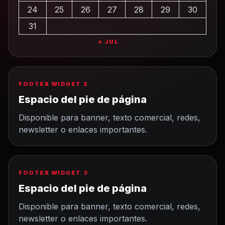
24
25
26
27
28
29
30
31
« JUL
FOOTER WIDGET 2
Espacio del pie de página
Disponible para banner, texto comercial, redes,
newsletter o enlaces importantes.
FOOTER WIDGET 3
Espacio del pie de página
Disponible para banner, texto comercial, redes,
newsletter o enlaces importantes.