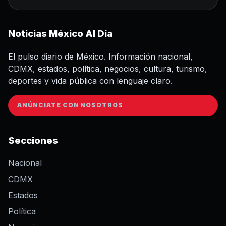
Noticias México Al Día
El pulso diario de México. Información nacional,
CDMX, estados, política, negocios, cultura, turismo,
deportes y vida pública con lenguaje claro.
ANÚNCIATE CON NOSOTROS
Secciones
Nacional
CDMX
Estados
Política