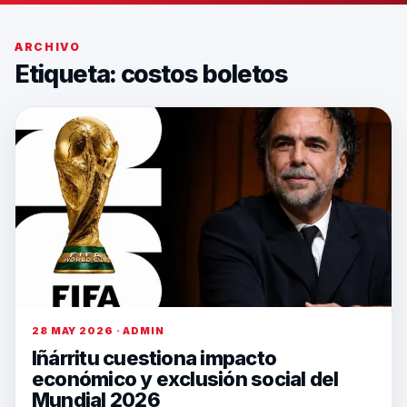
ARCHIVO
Etiqueta:
costos boletos
28 MAY 2026 · ADMIN
Iñárritu cuestiona impacto
económico y exclusión social del
Mundial 2026