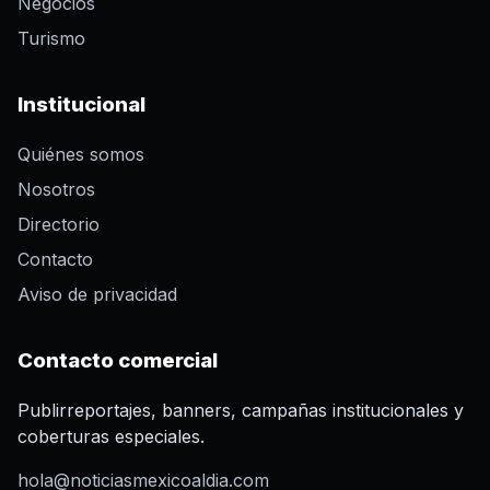
Negocios
Turismo
Institucional
Quiénes somos
Nosotros
Directorio
Contacto
Aviso de privacidad
Contacto comercial
Publirreportajes, banners, campañas institucionales y
coberturas especiales.
hola@noticiasmexicoaldia.com