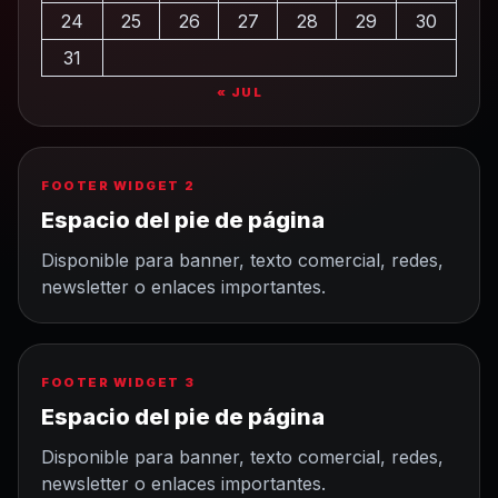
24
25
26
27
28
29
30
31
« JUL
FOOTER WIDGET 2
Espacio del pie de página
Disponible para banner, texto comercial, redes,
newsletter o enlaces importantes.
FOOTER WIDGET 3
Espacio del pie de página
Disponible para banner, texto comercial, redes,
newsletter o enlaces importantes.