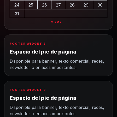
24
25
26
27
28
29
30
31
« JUL
FOOTER WIDGET 2
Espacio del pie de página
Disponible para banner, texto comercial, redes,
newsletter o enlaces importantes.
FOOTER WIDGET 3
Espacio del pie de página
Disponible para banner, texto comercial, redes,
newsletter o enlaces importantes.