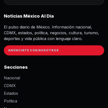
Noticias México Al Día
El pulso diario de México. Información nacional,
CDMX, estados, política, negocios, cultura, turismo,
deportes y vida pública con lenguaje claro.
ANÚNCIATE CON NOSOTROS
Secciones
Nacional
CDMX
Estados
Política