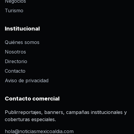
Negocios
Turismo
Institucional
Quiénes somos
Nosotros
Directorio
Contacto
Aviso de privacidad
Contacto comercial
Publirreportajes, banners, campañas institucionales y
coberturas especiales.
hola@noticiasmexicoaldia.com