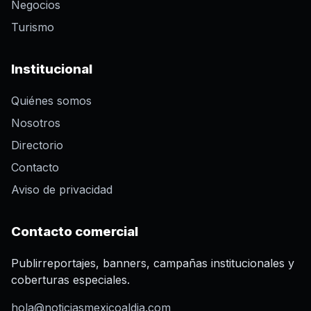
Negocios
Turismo
Institucional
Quiénes somos
Nosotros
Directorio
Contacto
Aviso de privacidad
Contacto comercial
Publirreportajes, banners, campañas institucionales y
coberturas especiales.
hola@noticiasmexicoaldia.com