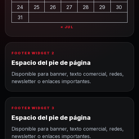
24
25
26
27
28
29
30
31
« JUL
FOOTER WIDGET 2
Espacio del pie de página
Disponible para banner, texto comercial, redes,
newsletter o enlaces importantes.
FOOTER WIDGET 3
Espacio del pie de página
Disponible para banner, texto comercial, redes,
newsletter o enlaces importantes.