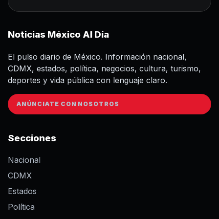
Noticias México Al Día
El pulso diario de México. Información nacional,
CDMX, estados, política, negocios, cultura, turismo,
deportes y vida pública con lenguaje claro.
ANÚNCIATE CON NOSOTROS
Secciones
Nacional
CDMX
Estados
Política