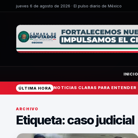
jueves 6 de agosto de 2026 · El pulso diario de México
INICI
NOTICIAS CLARAS PARA ENTENDER
ÚLTIMA HORA
ARCHIVO
Etiqueta:
caso judicial