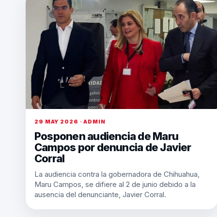
29 MAY 2026 · ADMIN
Posponen audiencia de Maru
Campos por denuncia de Javier
Corral
La audiencia contra la gobernadora de Chihuahua,
Maru Campos, se difiere al 2 de junio debido a la
ausencia del denunciante, Javier Corral.