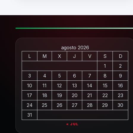
agosto 2026
L
M
X
J
V
S
D
1
2
3
4
5
6
7
8
9
10
11
12
13
14
15
16
17
18
19
20
21
22
23
24
25
26
27
28
29
30
31
« JUL