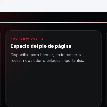
FOOTER WIDGET 2
Espacio del pie de página
Disponible para banner, texto comercial,
redes, newsletter o enlaces importantes.