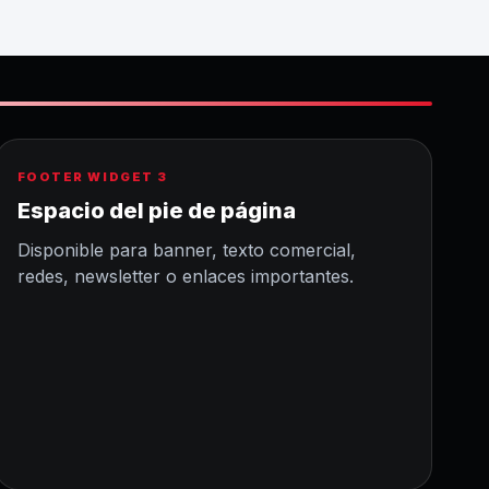
FOOTER WIDGET 3
Espacio del pie de página
Disponible para banner, texto comercial,
redes, newsletter o enlaces importantes.