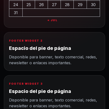
24
25
26
27
28
29
30
31
« JUL
FOOTER WIDGET 2
Espacio del pie de página
Disponible para banner, texto comercial, redes,
newsletter o enlaces importantes.
FOOTER WIDGET 3
Espacio del pie de página
Disponible para banner, texto comercial, redes,
newsletter o enlaces importantes.