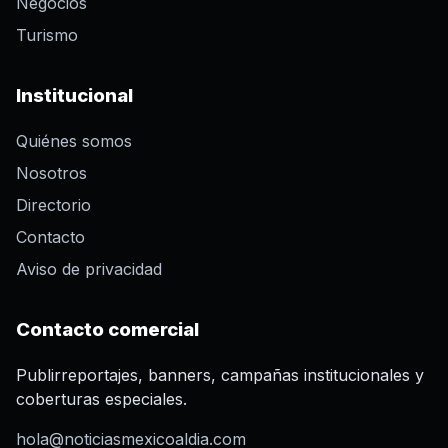
Negocios
Turismo
Institucional
Quiénes somos
Nosotros
Directorio
Contacto
Aviso de privacidad
Contacto comercial
Publirreportajes, banners, campañas institucionales y
coberturas especiales.
hola@noticiasmexicoaldia.com