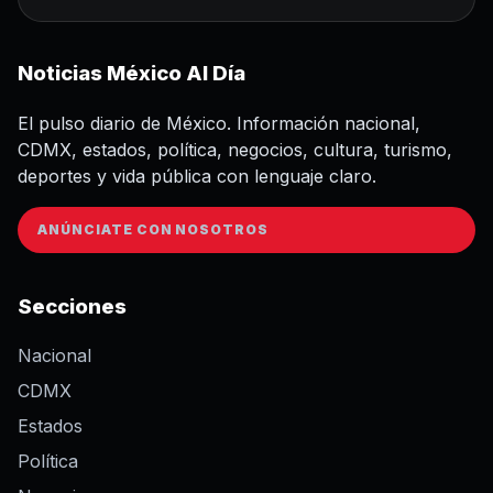
Noticias México Al Día
El pulso diario de México. Información nacional,
CDMX, estados, política, negocios, cultura, turismo,
deportes y vida pública con lenguaje claro.
ANÚNCIATE CON NOSOTROS
Secciones
Nacional
CDMX
Estados
Política