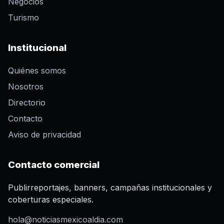
Negocios
Turismo
Institucional
Quiénes somos
Nosotros
Directorio
Contacto
Aviso de privacidad
Contacto comercial
Publirreportajes, banners, campañas institucionales y
coberturas especiales.
hola@noticiasmexicoaldia.com