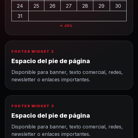
24
25
26
27
28
29
30
31
« JUL
FOOTER WIDGET 2
Espacio del pie de página
Disponible para banner, texto comercial, redes,
newsletter o enlaces importantes.
FOOTER WIDGET 3
Espacio del pie de página
Disponible para banner, texto comercial, redes,
newsletter o enlaces importantes.