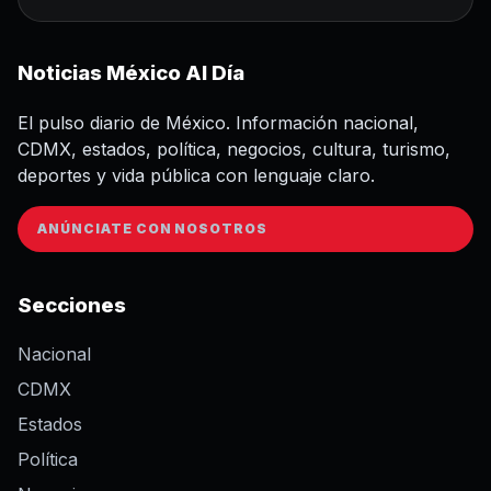
Noticias México Al Día
El pulso diario de México. Información nacional,
CDMX, estados, política, negocios, cultura, turismo,
deportes y vida pública con lenguaje claro.
ANÚNCIATE CON NOSOTROS
Secciones
Nacional
CDMX
Estados
Política